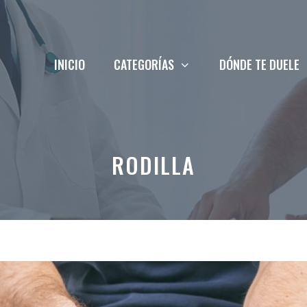
INICIO
CATEGORÍAS
DÓNDE TE DUELE
RODILLA