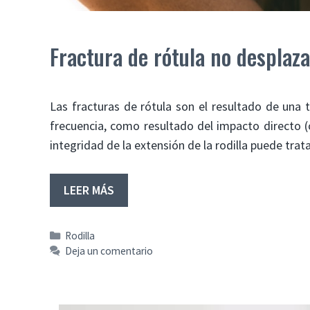
Fractura de rótula no desplaz
Las fracturas de rótula son el resultado de una 
frecuencia, como resultado del impacto directo 
integridad de la extensión de la rodilla puede tr
LEER MÁS
Categorías
Rodilla
Deja un comentario