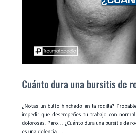
Cuánto dura una bursitis de ro
¿Notas un bulto hinchado en la rodilla? Probabl
impedir que desempeñes tu trabajo con normali
dolorosas. Pero… ¿Cuánto dura una bursitis de ro
es una dolencia …