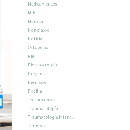
Medicamentos
MIR
Muñeca
Non classé
Noticias
Ortopedia
Pie
Pierna y tobillo
Preguntas
Recursos
Rodilla
Tratamientos
Traumatología
Traumatología infantil
Tumores