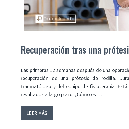
Recuperación tras una prótesis
Las primeras 12 semanas después de una operación
recuperación de una prótesis de rodilla. Du
traumatólogo y del equipo de fisioterapia. Est
resultados a largo plazo. ¿Cómo es …
LEER MÁS