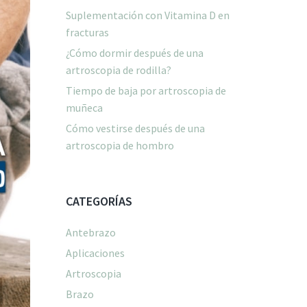
Suplementación con Vitamina D en
fracturas
¿Cómo dormir después de una
artroscopia de rodilla?
Tiempo de baja por artroscopia de
muñeca
Cómo vestirse después de una
artroscopia de hombro
CATEGORÍAS
Antebrazo
Aplicaciones
Artroscopia
Brazo