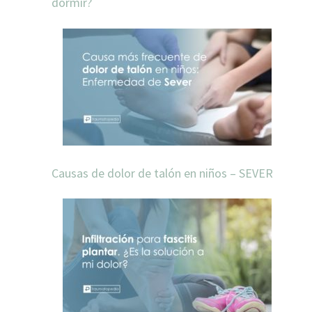
dormir?
Causas de dolor de talón en niños – SEVER