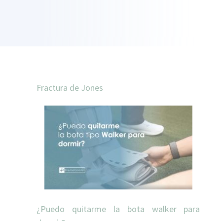
Fractura de Jones
¿Puedo quitarme la bota walker para