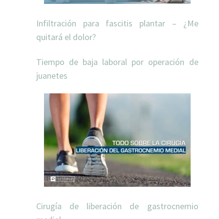
Infiltración para fascitis plantar – ¿Me
quitará el dolor?
Tiempo de baja laboral por operación de
juanetes
Cirugía de liberación de gastrocnemio