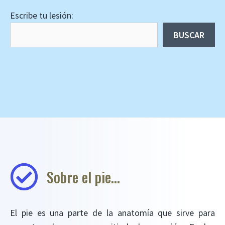
Escribe tu lesión:
BUSCAR
Sobre el pie…
El pie es una parte de la anatomía que sirve para