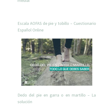
medial
Escala AOFAS de pie y tobillo – Cuestionario
Español Online
Dedo del pie en garra o en martillo – La
solución