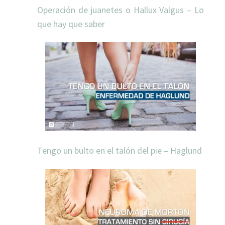
Operación de juanetes o Hallux Valgus – Lo
que hay que saber
Tengo un bulto en el talón del pie – Haglund