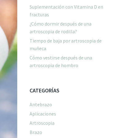
Suplementación con Vitamina D en
fracturas
¿Cómo dormir después de una
artroscopia de rodilla?
Tiempo de baja por artroscopia de
muñeca
Cómo vestirse después de una
artroscopia de hombro
CATEGORÍAS
Antebrazo
Aplicaciones
Artroscopia
Brazo