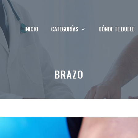
INICIO
CATEGORÍAS
DÓNDE TE DUELE
BRAZO