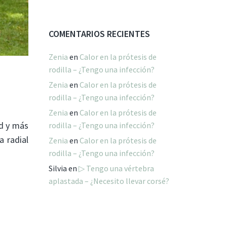
COMENTARIOS RECIENTES
Zenia
en
Calor en la prótesis de
rodilla – ¿Tengo una infección?
Zenia
en
Calor en la prótesis de
rodilla – ¿Tengo una infección?
Zenia
en
Calor en la prótesis de
d y más
rodilla – ¿Tengo una infección?
a radial
Zenia
en
Calor en la prótesis de
rodilla – ¿Tengo una infección?
Silvia
en
▷ Tengo una vértebra
aplastada – ¿Necesito llevar corsé?