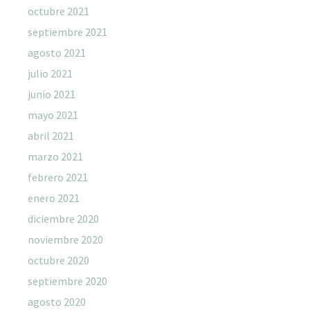
octubre 2021
septiembre 2021
agosto 2021
julio 2021
junio 2021
mayo 2021
abril 2021
marzo 2021
febrero 2021
enero 2021
diciembre 2020
noviembre 2020
octubre 2020
septiembre 2020
agosto 2020