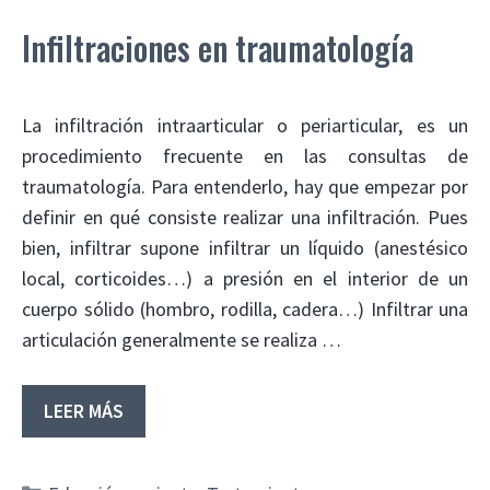
Infiltraciones en traumatología
La infiltración intraarticular o periarticular, es un
procedimiento frecuente en las consultas de
traumatología. Para entenderlo, hay que empezar por
definir en qué consiste realizar una infiltración. Pues
bien, infiltrar supone infiltrar un líquido (anestésico
local, corticoides…) a presión en el interior de un
cuerpo sólido (hombro, rodilla, cadera…) Infiltrar una
articulación generalmente se realiza …
LEER MÁS