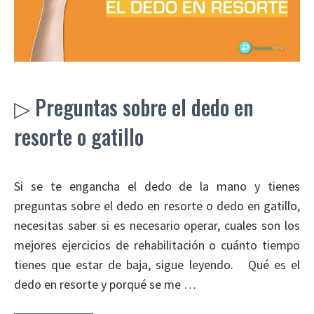
▷ Preguntas sobre el dedo en
resorte o gatillo
Si se te engancha el dedo de la mano y tienes
preguntas sobre el dedo en resorte o dedo en gatillo,
necesitas saber si es necesario operar, cuales son los
mejores ejercicios de rehabilitación o cuánto tiempo
tienes que estar de baja, sigue leyendo. Qué es el
dedo en resorte y porqué se me …