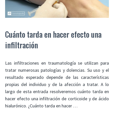
Cuánto tarda en hacer efecto una
infiltración
Las infiltraciones en traumatología se utilizan para
tratar numerosas patologías y dolencias. Su uso y el
resultado esperado depende de las características
propias del individuo y de la afección a tratar. A lo
largo de esta entrada resolveremos cuánto tarda en
hacer efecto una infiltración de corticoide y de ácido
hialurónico. ¿Cuánto tarda en hacer …