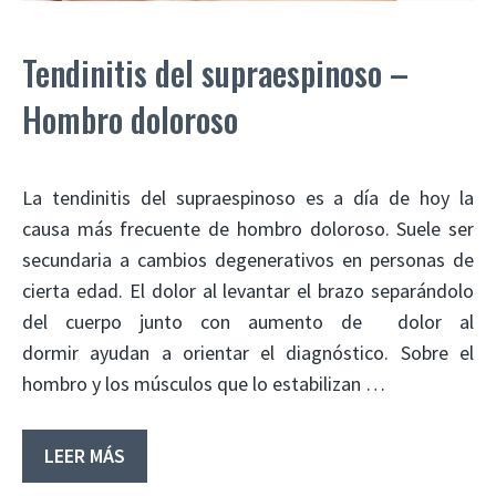
Tendinitis del supraespinoso –
Hombro doloroso
La tendinitis del supraespinoso es a día de hoy la
causa más frecuente de hombro doloroso. Suele ser
secundaria a cambios degenerativos en personas de
cierta edad. El dolor al levantar el brazo separándolo
del cuerpo junto con aumento de dolor al
dormir ayudan a orientar el diagnóstico. Sobre el
hombro y los músculos que lo estabilizan …
LEER MÁS