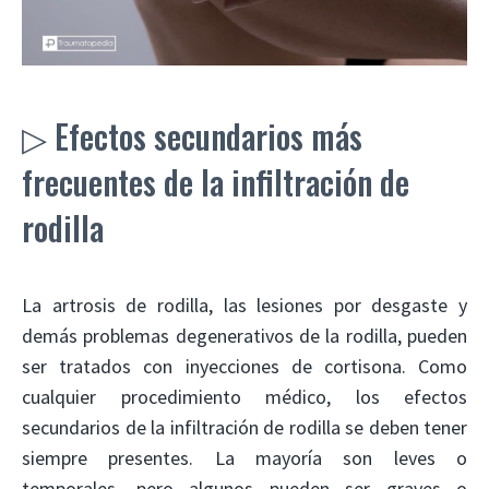
▷ Efectos secundarios más
frecuentes de la infiltración de
rodilla
La artrosis de rodilla, las lesiones por desgaste y
demás problemas degenerativos de la rodilla, pueden
ser tratados con inyecciones de cortisona. Como
cualquier procedimiento médico, los efectos
secundarios de la infiltración de rodilla se deben tener
siempre presentes. La mayoría son leves o
temporales, pero algunos pueden ser graves o