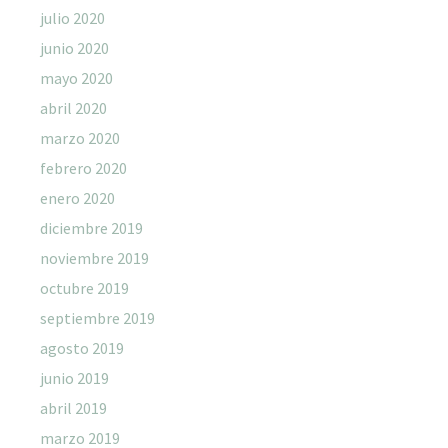
julio 2020
junio 2020
mayo 2020
abril 2020
marzo 2020
febrero 2020
enero 2020
diciembre 2019
noviembre 2019
octubre 2019
septiembre 2019
agosto 2019
junio 2019
abril 2019
marzo 2019