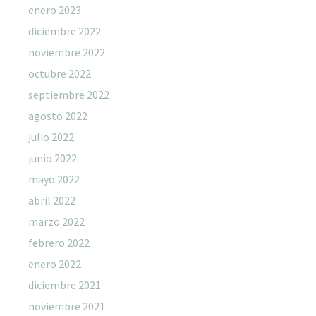
enero 2023
diciembre 2022
noviembre 2022
octubre 2022
septiembre 2022
agosto 2022
julio 2022
junio 2022
mayo 2022
abril 2022
marzo 2022
febrero 2022
enero 2022
diciembre 2021
noviembre 2021