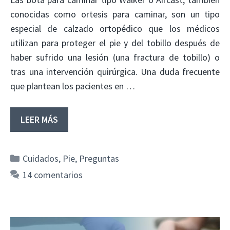
conocidas como ortesis para caminar, son un tipo
especial de calzado ortopédico que los médicos
utilizan para proteger el pie y del tobillo después de
haber sufrido una lesión (una fractura de tobillo) o
tras una intervención quirúrgica. Una duda frecuente
que plantean los pacientes en …
LEER MÁS
Categorías
Cuidados
,
Pie
,
Preguntas
14 comentarios