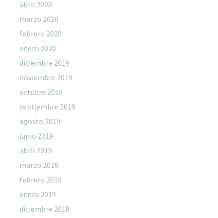
abril 2020
marzo 2020
febrero 2020
enero 2020
diciembre 2019
noviembre 2019
octubre 2019
septiembre 2019
agosto 2019
junio 2019
abril 2019
marzo 2019
febrero 2019
enero 2019
diciembre 2018