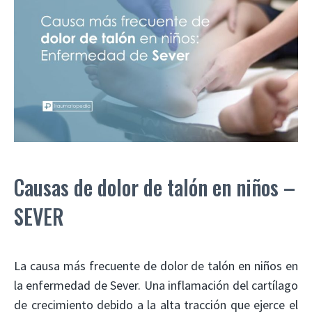
Causas de dolor de talón en niños –
SEVER
La causa más frecuente de dolor de talón en niños en
la enfermedad de Sever. Una inflamación del cartílago
de crecimiento debido a la alta tracción que ejerce el