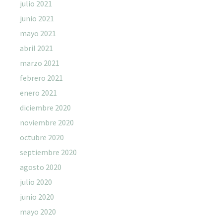
julio 2021
junio 2021
mayo 2021
abril 2021
marzo 2021
febrero 2021
enero 2021
diciembre 2020
noviembre 2020
octubre 2020
septiembre 2020
agosto 2020
julio 2020
junio 2020
mayo 2020