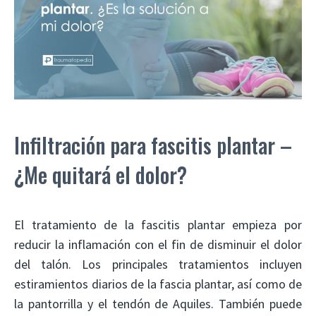
Infiltración para fascitis plantar –
¿Me quitará el dolor?
El tratamiento de la fascitis plantar empieza por
reducir la inflamación con el fin de disminuir el dolor
del talón. Los principales tratamientos incluyen
estiramientos diarios de la fascia plantar, así como de
la pantorrilla y el tendón de Aquiles. También puede