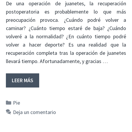
De una operación de juanetes, la recuperación
postoperatoria es probablemente lo que más
preocupación provoca. ¿Cuándo podré volver a
caminar? ¿Cuánto tiempo estaré de baja? ¿Cuándo
volveré a la normalidad? ¿En cuánto tiempo podré
volver a hacer deporte? Es una realidad que la
recuperación completa tras la operación de juanetes
llevará tiempo. Afortunadamente, y gracias …
LEER MÁS
Categorías
Pie
Deja un comentario