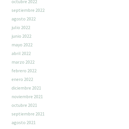
octubre 2022
septiembre 2022
agosto 2022
julio 2022
junio 2022
mayo 2022
abril 2022
marzo 2022
febrero 2022
enero 2022
diciembre 2021
noviembre 2021
octubre 2021
septiembre 2021
agosto 2021