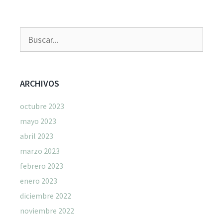
Buscar:
ARCHIVOS
octubre 2023
mayo 2023
abril 2023
marzo 2023
febrero 2023
enero 2023
diciembre 2022
noviembre 2022