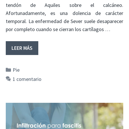
tendón de Aquiles sobre el calcáneo.
Afortunadamente, es una dolencia de carácter
temporal. La enfermedad de Sever suele desaparecer
por completo cuando se cierran los cartílagos …
LEER MÁS
Categorías
Pie
1 comentario