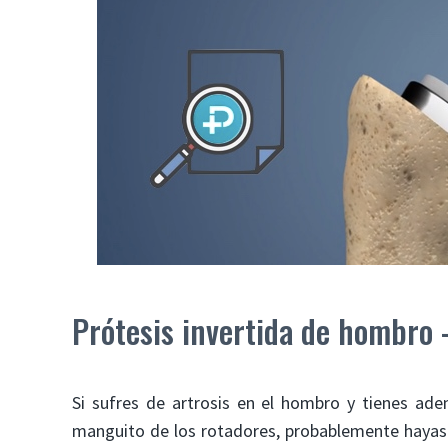
Prótesis invertida de hombro 
Si sufres de artrosis en el hombro y tienes ad
manguito de los rotadores, probablemente hayas o