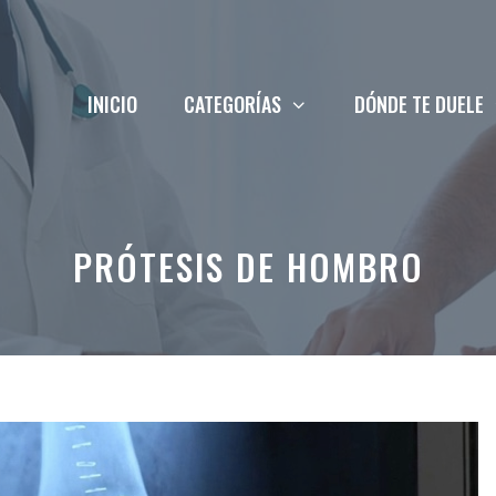
INICIO
CATEGORÍAS
DÓNDE TE DUELE
PRÓTESIS DE HOMBRO