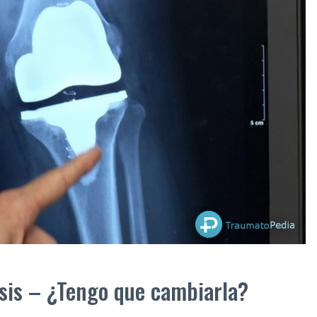
sis – ¿Tengo que cambiarla?