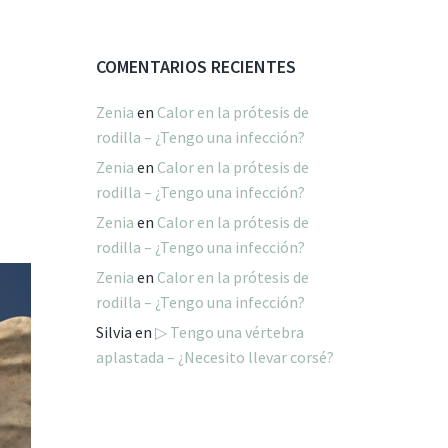
COMENTARIOS RECIENTES
Zenia
en
Calor en la prótesis de
rodilla – ¿Tengo una infección?
Zenia
en
Calor en la prótesis de
rodilla – ¿Tengo una infección?
Zenia
en
Calor en la prótesis de
rodilla – ¿Tengo una infección?
Zenia
en
Calor en la prótesis de
rodilla – ¿Tengo una infección?
Silvia
en
▷ Tengo una vértebra
aplastada – ¿Necesito llevar corsé?