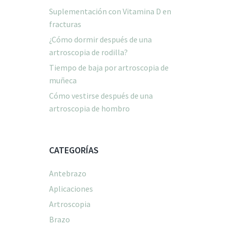
Suplementación con Vitamina D en
fracturas
¿Cómo dormir después de una
artroscopia de rodilla?
Tiempo de baja por artroscopia de
muñeca
Cómo vestirse después de una
artroscopia de hombro
CATEGORÍAS
Antebrazo
Aplicaciones
Artroscopia
Brazo