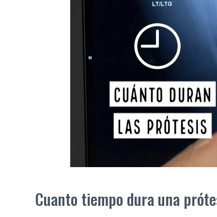
Cuanto tiempo dura una próte