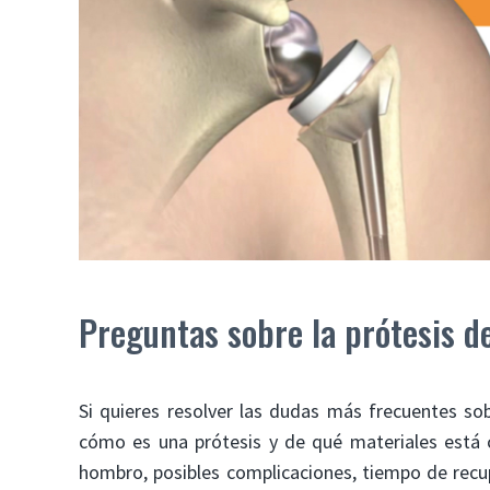
Preguntas sobre la prótesis 
Si quieres resolver las dudas más frecuentes so
cómo es una prótesis y de qué materiales está c
hombro, posibles complicaciones, tiempo de rec