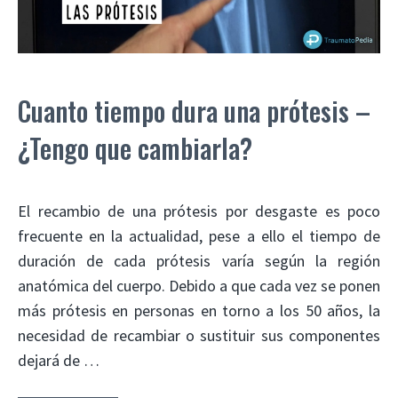
Cuanto tiempo dura una prótesis –
¿Tengo que cambiarla?
El recambio de una prótesis por desgaste es poco
frecuente en la actualidad, pese a ello el tiempo de
duración de cada prótesis varía según la región
anatómica del cuerpo. Debido a que cada vez se ponen
más prótesis en personas en torno a los 50 años, la
necesidad de recambiar o sustituir sus componentes
dejará de …