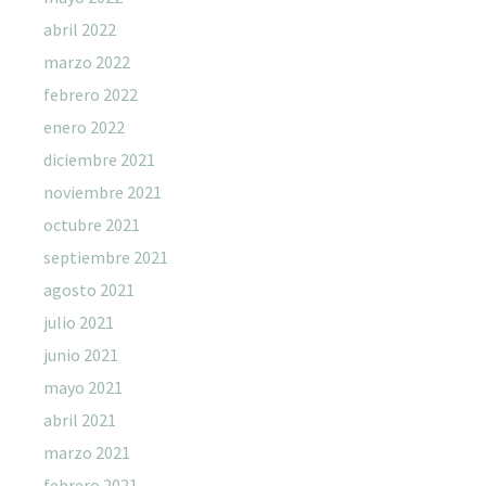
abril 2022
marzo 2022
febrero 2022
enero 2022
diciembre 2021
noviembre 2021
octubre 2021
septiembre 2021
agosto 2021
julio 2021
junio 2021
mayo 2021
abril 2021
marzo 2021
febrero 2021