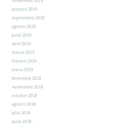
noviembre 2019
octubre 2019
septiembre 2019
agosto 2019
junio 2019
abril 2019
marzo 2019
febrero 2019
enero 2019
diciembre 2018
noviembre 2018
octubre 2018
agosto 2018
julio 2018
junio 2018