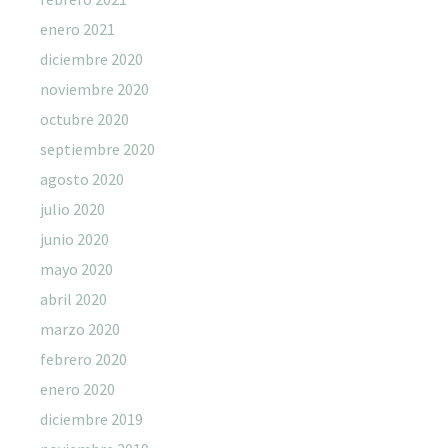
enero 2021
diciembre 2020
noviembre 2020
octubre 2020
septiembre 2020
agosto 2020
julio 2020
junio 2020
mayo 2020
abril 2020
marzo 2020
febrero 2020
enero 2020
diciembre 2019