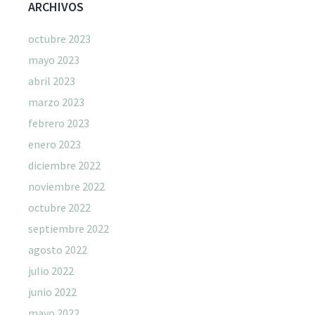
ARCHIVOS
octubre 2023
mayo 2023
abril 2023
marzo 2023
febrero 2023
enero 2023
diciembre 2022
noviembre 2022
octubre 2022
septiembre 2022
agosto 2022
julio 2022
junio 2022
mayo 2022