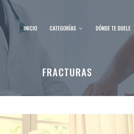
INICIO
CATEGORÍAS
DÓNDE TE DUELE
FRACTURAS