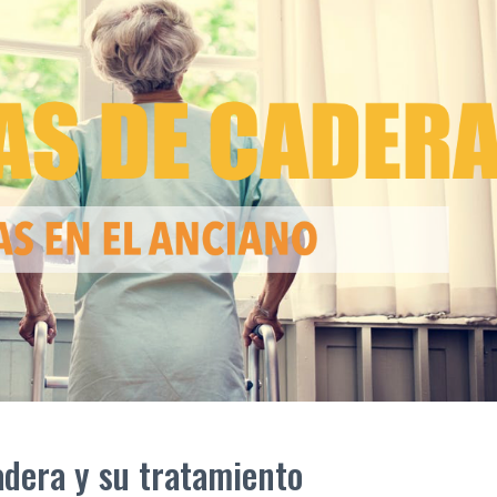
adera y su tratamiento