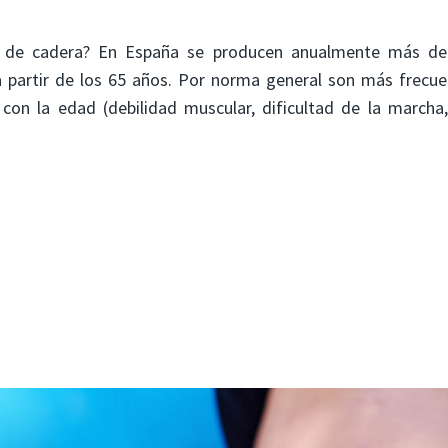
ra de cadera? En España se producen anualmente más de
 partir de los 65 años. Por norma general son más frecue
con la edad (debilidad muscular, dificultad de la marcha,