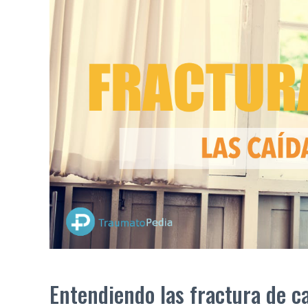
Entendiendo las fractura de c