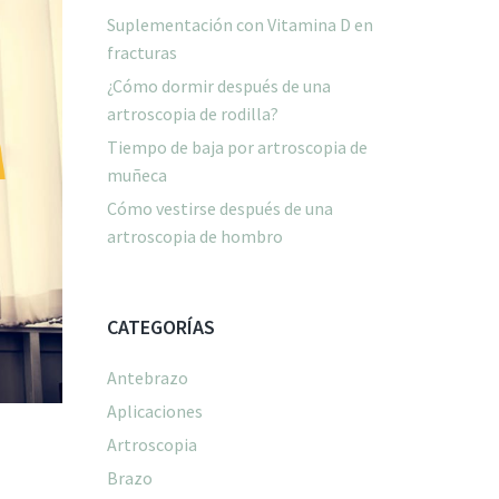
Suplementación con Vitamina D en
fracturas
¿Cómo dormir después de una
artroscopia de rodilla?
Tiempo de baja por artroscopia de
muñeca
Cómo vestirse después de una
artroscopia de hombro
CATEGORÍAS
Antebrazo
Aplicaciones
Artroscopia
Brazo