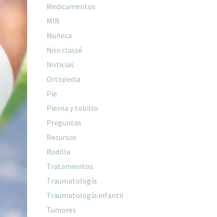
Medicamentos
MIR
Muñeca
Non classé
Noticias
Ortopedia
Pie
Pierna y tobillo
Preguntas
Recursos
Rodilla
Tratamientos
Traumatología
Traumatología infantil
Tumores