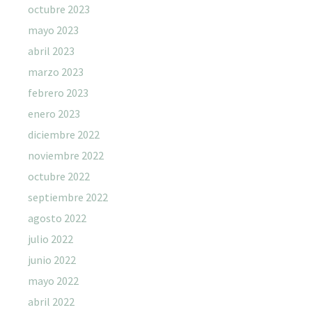
octubre 2023
mayo 2023
abril 2023
marzo 2023
febrero 2023
enero 2023
diciembre 2022
noviembre 2022
octubre 2022
septiembre 2022
agosto 2022
julio 2022
junio 2022
mayo 2022
abril 2022