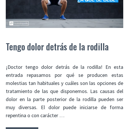
Tengo dolor detrás de la rodilla
¡Doctor tengo dolor detrás de la rodilla! En esta
entrada repasamos por qué se producen estas
molestias tan habituales y cuáles son las opciones de
tratamiento de las que disponemos. Las causas del
dolor en la parte posterior de la rodilla pueden ser
muy diversas. El dolor puede iniciarse de forma
repentina o con carácter …