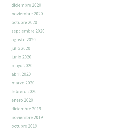
diciembre 2020
noviembre 2020
octubre 2020
septiembre 2020
agosto 2020
julio 2020
junio 2020
mayo 2020
abril 2020
marzo 2020
febrero 2020
enero 2020
diciembre 2019
noviembre 2019
octubre 2019