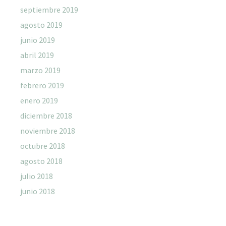
septiembre 2019
agosto 2019
junio 2019
abril 2019
marzo 2019
febrero 2019
enero 2019
diciembre 2018
noviembre 2018
octubre 2018
agosto 2018
julio 2018
junio 2018