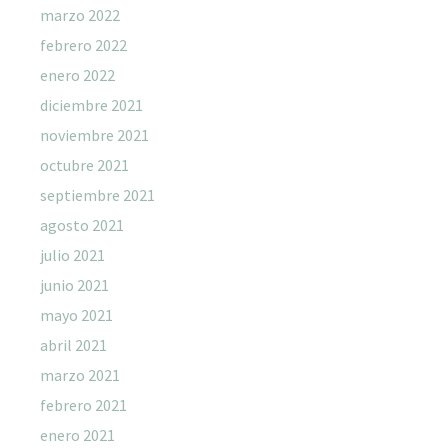
marzo 2022
febrero 2022
enero 2022
diciembre 2021
noviembre 2021
octubre 2021
septiembre 2021
agosto 2021
julio 2021
junio 2021
mayo 2021
abril 2021
marzo 2021
febrero 2021
enero 2021