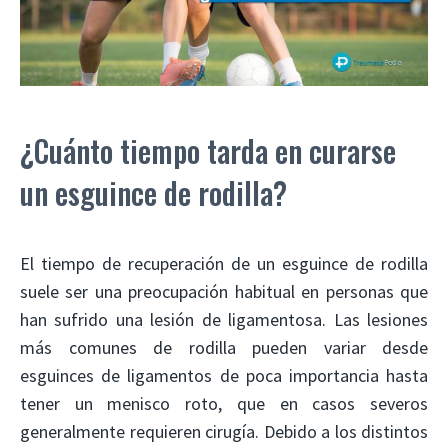
¿Cuánto tiempo tarda en curarse
un esguince de rodilla?
El tiempo de recuperación de un esguince de rodilla
suele ser una preocupación habitual en personas que
han sufrido una lesión de ligamentosa. Las lesiones
más comunes de rodilla pueden variar desde
esguinces de ligamentos de poca importancia hasta
tener un menisco roto, que en casos severos
generalmente requieren cirugía. Debido a los distintos