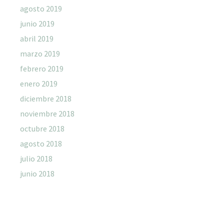
agosto 2019
junio 2019
abril 2019
marzo 2019
febrero 2019
enero 2019
diciembre 2018
noviembre 2018
octubre 2018
agosto 2018
julio 2018
junio 2018