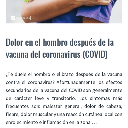
Dolor en el hombro después de la
vacuna del coronavirus (COVID)
¿Te duele el hombro o el brazo después de la vacuna
contra el coronavirus? Afortunadamente los efectos
secundarios de la vacuna del COVID son generalmente
de carácter leve y transitorio. Los síntomas más
frecuentes son: malestar general, dolor de cabeza,
fiebre, dolor muscular y una reacción cutánea local con
enrojecimiento e inflamación en la zona …