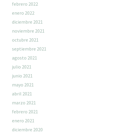
febrero 2022
enero 2022
diciembre 2021
noviembre 2021
octubre 2021
septiembre 2021
agosto 2021
julio 2021
junio 2021
mayo 2021
abril 2021
marzo 2021
febrero 2021
enero 2021
diciembre 2020