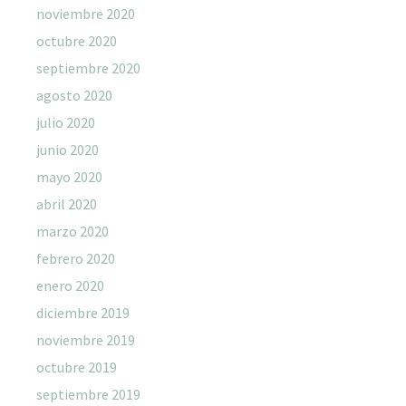
noviembre 2020
octubre 2020
septiembre 2020
agosto 2020
julio 2020
junio 2020
mayo 2020
abril 2020
marzo 2020
febrero 2020
enero 2020
diciembre 2019
noviembre 2019
octubre 2019
septiembre 2019