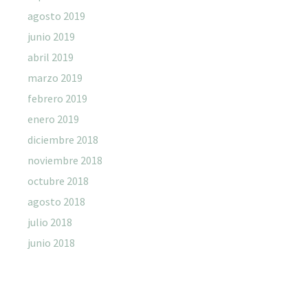
agosto 2019
junio 2019
abril 2019
marzo 2019
febrero 2019
enero 2019
diciembre 2018
noviembre 2018
octubre 2018
agosto 2018
julio 2018
junio 2018