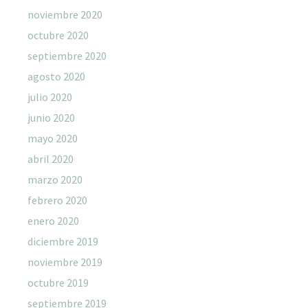
noviembre 2020
octubre 2020
septiembre 2020
agosto 2020
julio 2020
junio 2020
mayo 2020
abril 2020
marzo 2020
febrero 2020
enero 2020
diciembre 2019
noviembre 2019
octubre 2019
septiembre 2019