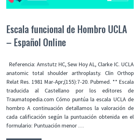
Escala funcional de Hombro UCLA
– Español Online
Referencia: Amstutz HC, Sew Hoy AL, Clarke IC. UCLA
anatomic total shoulder arthroplasty. Clin Orthop
Relat Res. 1981 Mar-Apr;(155):7-20. Pubmed. ** Escala
traducida al Castellano por los editores de
Traumatopedia.com Cómo puntúa la escala UCLA de
hombro A continuación detallamos la valoración de
cada calificación según la puntuación obtenida en el
formulario: Puntuación menor …