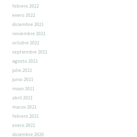
febrero 2022
enero 2022
diciembre 2021
noviembre 2021
octubre 2021
septiembre 2021
agosto 2021
julio 2021
junio 2021
mayo 2021
abril 2021
marzo 2021
febrero 2021
enero 2021
diciembre 2020