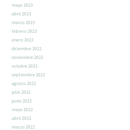
mayo 2023
abril 2023
marzo 2023
febrero 2023
enero 2023
diciembre 2022
noviembre 2022
octubre 2022
septiembre 2022
agosto 2022
julio 2022
junio 2022
mayo 2022
abril 2022
marzo 2022