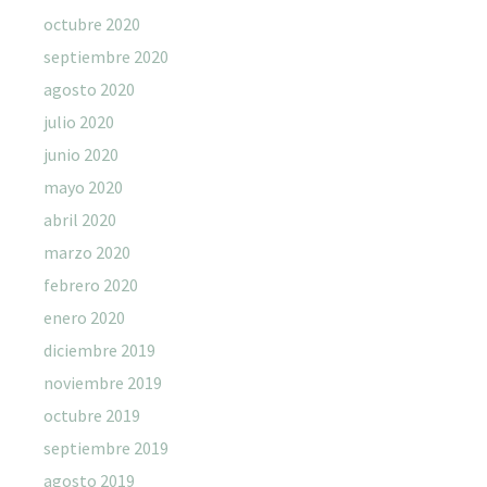
octubre 2020
septiembre 2020
agosto 2020
julio 2020
junio 2020
mayo 2020
abril 2020
marzo 2020
febrero 2020
enero 2020
diciembre 2019
noviembre 2019
octubre 2019
septiembre 2019
agosto 2019