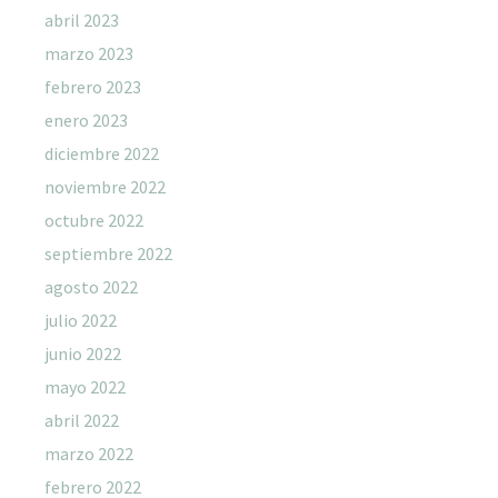
abril 2023
marzo 2023
febrero 2023
enero 2023
diciembre 2022
noviembre 2022
octubre 2022
septiembre 2022
agosto 2022
julio 2022
junio 2022
mayo 2022
abril 2022
marzo 2022
febrero 2022