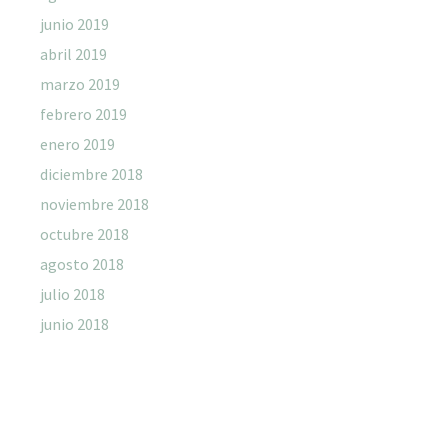
junio 2019
abril 2019
marzo 2019
febrero 2019
enero 2019
diciembre 2018
noviembre 2018
octubre 2018
agosto 2018
julio 2018
junio 2018