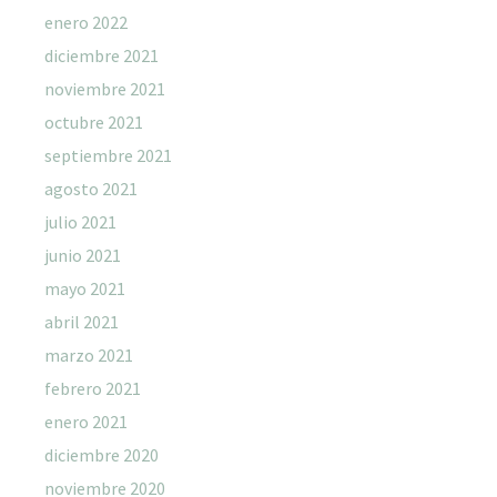
enero 2022
diciembre 2021
noviembre 2021
octubre 2021
septiembre 2021
agosto 2021
julio 2021
junio 2021
mayo 2021
abril 2021
marzo 2021
febrero 2021
enero 2021
diciembre 2020
noviembre 2020