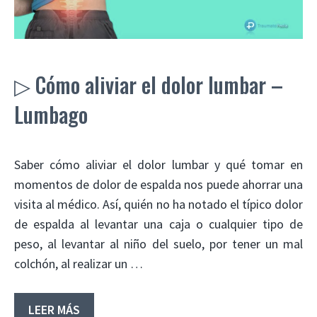
▷ Cómo aliviar el dolor lumbar –
Lumbago
Saber cómo aliviar el dolor lumbar y qué tomar en
momentos de dolor de espalda nos puede ahorrar una
visita al médico. Así, quién no ha notado el típico dolor
de espalda al levantar una caja o cualquier tipo de
peso, al levantar al niño del suelo, por tener un mal
colchón, al realizar un …
LEER MÁS