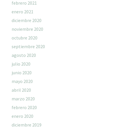
febrero 2021
enero 2021
diciembre 2020
noviembre 2020
octubre 2020
septiembre 2020
agosto 2020
julio 2020
junio 2020
mayo 2020
abril 2020
marzo 2020
febrero 2020
enero 2020
diciembre 2019