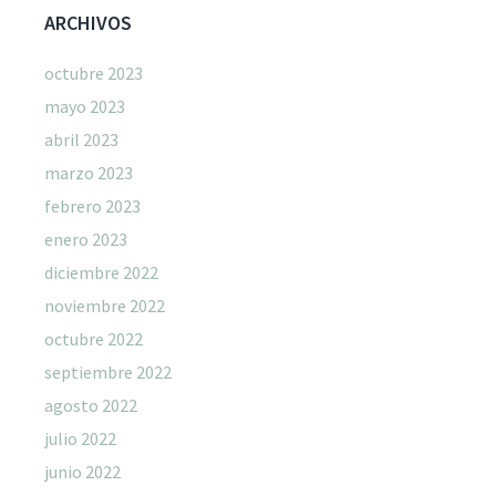
ARCHIVOS
octubre 2023
mayo 2023
abril 2023
marzo 2023
febrero 2023
enero 2023
diciembre 2022
noviembre 2022
octubre 2022
septiembre 2022
agosto 2022
julio 2022
junio 2022