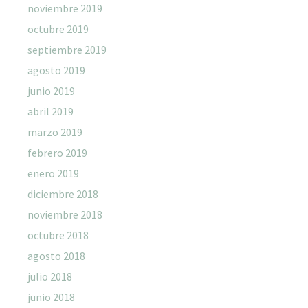
noviembre 2019
octubre 2019
septiembre 2019
agosto 2019
junio 2019
abril 2019
marzo 2019
febrero 2019
enero 2019
diciembre 2018
noviembre 2018
octubre 2018
agosto 2018
julio 2018
junio 2018