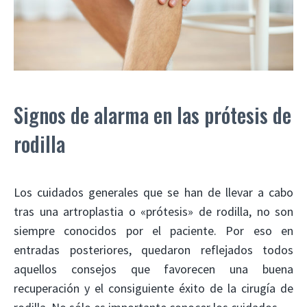
Signos de alarma en las prótesis de
rodilla
Los cuidados generales que se han de llevar a cabo
tras una artroplastia o «prótesis» de rodilla, no son
siempre conocidos por el paciente. Por eso en
entradas posteriores, quedaron reflejados todos
aquellos consejos que favorecen una buena
recuperación y el consiguiente éxito de la cirugía de