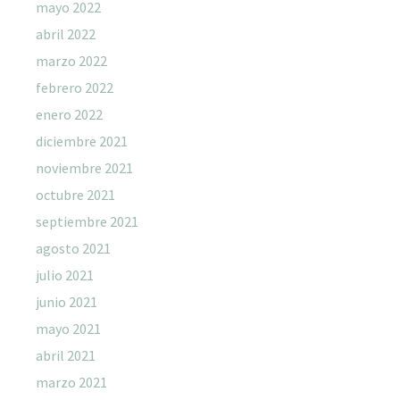
mayo 2022
abril 2022
marzo 2022
febrero 2022
enero 2022
diciembre 2021
noviembre 2021
octubre 2021
septiembre 2021
agosto 2021
julio 2021
junio 2021
mayo 2021
abril 2021
marzo 2021