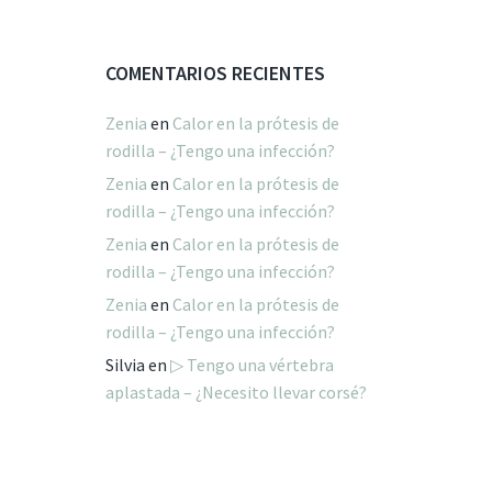
COMENTARIOS RECIENTES
Zenia
en
Calor en la prótesis de
rodilla – ¿Tengo una infección?
Zenia
en
Calor en la prótesis de
rodilla – ¿Tengo una infección?
Zenia
en
Calor en la prótesis de
rodilla – ¿Tengo una infección?
Zenia
en
Calor en la prótesis de
rodilla – ¿Tengo una infección?
Silvia
en
▷ Tengo una vértebra
aplastada – ¿Necesito llevar corsé?