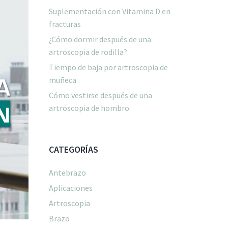
Suplementación con Vitamina D en
fracturas
¿Cómo dormir después de una
artroscopia de rodilla?
Tiempo de baja por artroscopia de
muñeca
Cómo vestirse después de una
artroscopia de hombro
CATEGORÍAS
Antebrazo
Aplicaciones
Artroscopia
Brazo