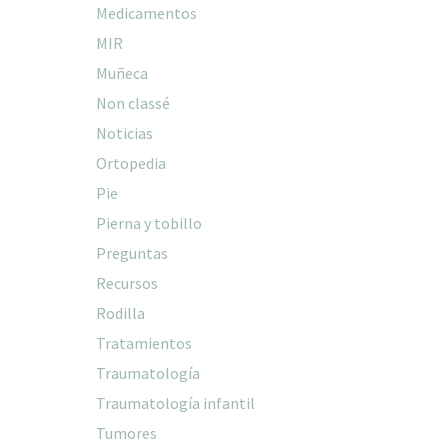
Medicamentos
MIR
Muñeca
Non classé
Noticias
Ortopedia
Pie
Pierna y tobillo
Preguntas
Recursos
Rodilla
Tratamientos
Traumatología
Traumatología infantil
Tumores