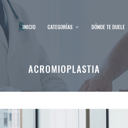
INICIO
CATEGORÍAS
DÓNDE TE DUELE
ACROMIOPLASTIA