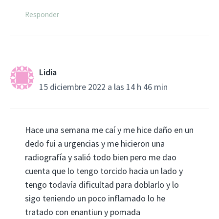
Responder
Lidia
15 diciembre 2022 a las 14 h 46 min
Hace una semana me caí y me hice daño en un
dedo fui a urgencias y me hicieron una
radiografía y salió todo bien pero me dao
cuenta que lo tengo torcido hacia un lado y
tengo todavía dificultad para doblarlo y lo
sigo teniendo un poco inflamado lo he
tratado con enantiun y pomada