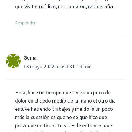
que visitar médico, me tomaron, radiografía.
Responder
Gema
13 mayo 2022 a las 18 h 19 min
Hola, hace un tiempo que tengo un poco de
dolor en el dedo medio de la mano el otro día
estuve haciendo trabajos y me dolía un poco
más la cuestión es que no sé que hice que
provoque un tironcito y desde entonces que