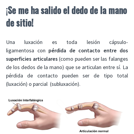
¡
Se me ha salido el dedo de la mano
de sitio!
Una luxación es
toda lesión cápsulo-
ligamentosa
con
pérdida de contacto entre dos
superficies articulares
(como pueden ser las falanges
de los dedos de la mano) que se articulan entre sí. La
pérdida de contacto pueden ser de tipo total
(luxación) o parcial (subluxación).