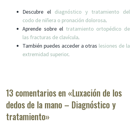
Descubre el
diagnóstico y tratamiento del
codo de niñera o pronación dolorosa
.
Aprende sobre el
tratamiento ortopédico de
las fracturas de clavícula
.
También puedes acceder a otras
lesiones de la
extremidad superior
.
13 comentarios en «Luxación de los
dedos de la mano – Diagnóstico y
tratamiento»