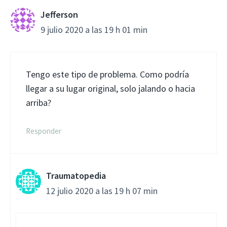
Jefferson
9 julio 2020 a las 19 h 01 min
Tengo este tipo de problema. Como podría
llegar a su lugar original, solo jalando o hacia
arriba?
Responder
Traumatopedia
12 julio 2020 a las 19 h 07 min