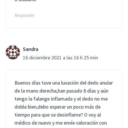
Responder
Sandra
16 diciembre 2021 a las 16 h 25 min
Buenos días tuve una luxación del dedo anular
de la mano derecha,han pasado 8 días y aún
tengo la falange inflamada y el dedo no me
dobla bien,debo esperar un poco más de
tiempo para que se desinflame? O voy al
médico de nuevo y me envíe valoración con