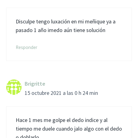
Disculpe tengo luxación en mi meñique ya a
pasado 1 año imedo aún tiene solución
Responder
Brigritte
15 octubre 2021 a las 0 h 24 min
Hace 1 mes me golpe el dedo indice y al
tiempo me duele cuando jalo algo con el dedo
o doblarlo