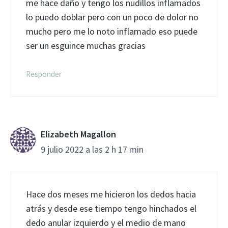
me hace daño y tengo los nudillos inflamados
lo puedo doblar pero con un poco de dolor no
mucho pero me lo noto inflamado eso puede
ser un esguince muchas gracias
Responder
Elizabeth Magallon
9 julio 2022 a las 2 h 17 min
Hace dos meses me hicieron los dedos hacia
atrás y desde ese tiempo tengo hinchados el
dedo anular izquierdo y el medio de mano