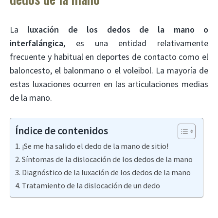
La
luxación de los dedos de la mano o
interfalángica
, es una entidad relativamente
frecuente y habitual en deportes de contacto como el
baloncesto, el balonmano o el voleibol. La mayoría de
estas luxaciones ocurren en las articulaciones medias
de la mano.
Índice de contenidos
¡Se me ha salido el dedo de la mano de sitio!
Síntomas de la dislocación de los dedos de la mano
Diagnóstico de la luxación de los dedos de la mano
Tratamiento de la dislocación de un dedo