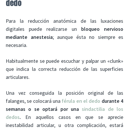
dedo
Para la reducción anatómica de las luxaciones
digitales puede realizarse un
bloqueo nervioso
mediante anestesia
; aunque ésta no siempre es
necesaria.
Habitualmente se puede escuchar y palpar un «clunk»
que indica la correcta reducción de las superficies
articulares.
Una vez conseguida la posición original de las
falanges, se colocará una
férula en el dedo
durante 4
semanas o se optará por una
sindactilia de los
dedos
.
En aquellos casos en que se aprecie
inestabilidad articular, u otra complicación, estará