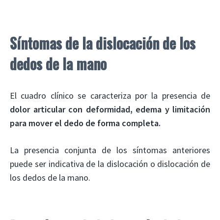
Síntomas de la dislocación de los
dedos de la mano
El cuadro clínico se caracteriza por la presencia de
dolor articular con deformidad, edema y limitación
para mover el dedo de forma completa.
La presencia conjunta de los síntomas anteriores
puede ser indicativa de la dislocación o dislocación de
los dedos de la mano.