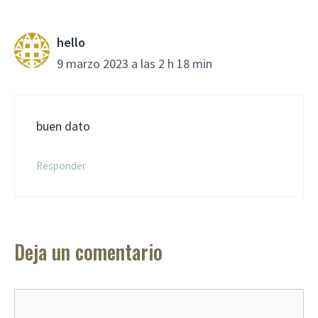
hello
9 marzo 2023 a las 2 h 18 min
buen dato
Responder
Deja un comentario
Comentario