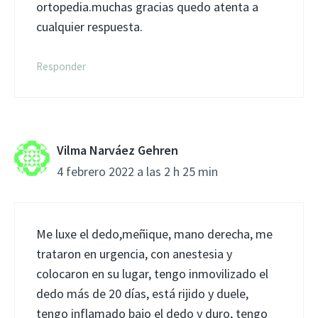
ortopedia.muchas gracias quedo atenta a
cualquier respuesta.
Responder
Vilma Narváez Gehren
4 febrero 2022 a las 2 h 25 min
Me luxe el dedo,meñique, mano derecha, me
trataron en urgencia, con anestesia y
colocaron en su lugar, tengo inmovilizado el
dedo más de 20 días, está rijido y duele,
tengo inflamado bajo el dedo y duro, tengo