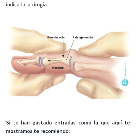
indicada la cirugía.
Si te han gustado entradas como la que aquí te
mostramos te recomiendo: