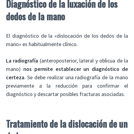
Diagnóstico de la luxación de los
dedos de la mano
El diagnóstico de la «dislocación de los dedos de la
mano» es habitualmente clínico.
La
radiografía
(anteroposterior, lateral y oblicua de la
mano)
nos permite establecer un diagnóstico de
certeza
. Se debe realizar una radiografía de la mano
previamente a la reducción para confirmar el
diagnóstico y descartar posibles fracturas asociadas.
Tratamiento de la dislocación de un