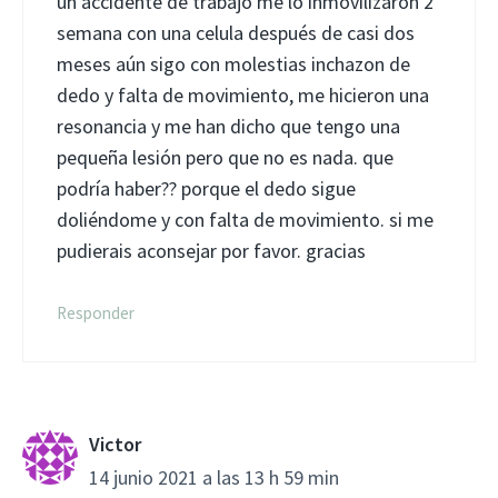
un accidente de trabajo me lo inmovilizaron 2
semana con una celula después de casi dos
meses aún sigo con molestias inchazon de
dedo y falta de movimiento, me hicieron una
resonancia y me han dicho que tengo una
pequeña lesión pero que no es nada. que
podría haber?? porque el dedo sigue
doliéndome y con falta de movimiento. si me
pudierais aconsejar por favor. gracias
Responder
Victor
14 junio 2021 a las 13 h 59 min