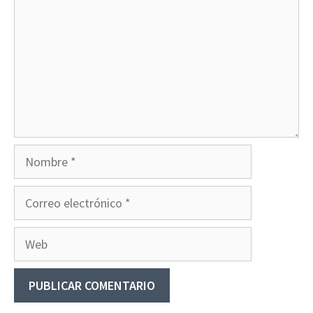
Nombre
Correo
electrónico
Web