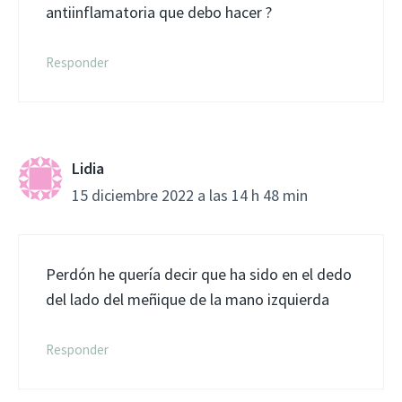
antiinflamatoria que debo hacer ?
Responder
Lidia
15 diciembre 2022 a las 14 h 48 min
Perdón he quería decir que ha sido en el dedo
del lado del meñique de la mano izquierda
Responder