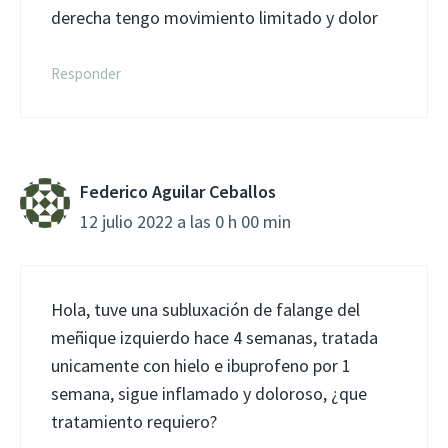
derecha tengo movimiento limitado y dolor
Responder
Federico Aguilar Ceballos
12 julio 2022 a las 0 h 00 min
Hola, tuve una subluxación de falange del
meñique izquierdo hace 4 semanas, tratada
unicamente con hielo e ibuprofeno por 1
semana, sigue inflamado y doloroso, ¿que
tratamiento requiero?