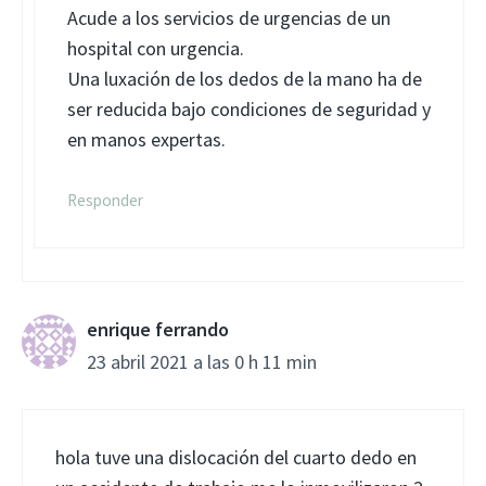
Acude a los servicios de urgencias de un
hospital con urgencia.
Una luxación de los dedos de la mano ha de
ser reducida bajo condiciones de seguridad y
en manos expertas.
Responder
enrique ferrando
23 abril 2021 a las 0 h 11 min
hola tuve una dislocación del cuarto dedo en