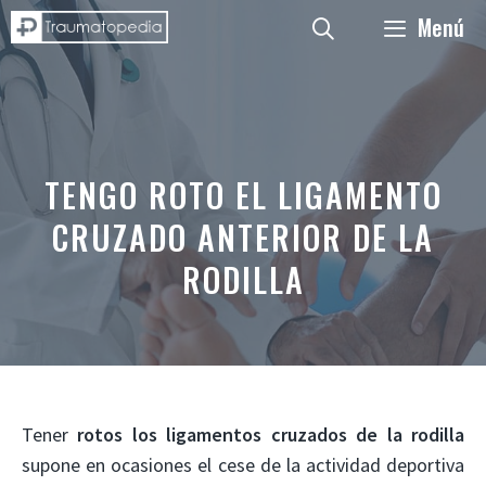
Saltar
Menú
al
contenido
TENGO ROTO EL LIGAMENTO
CRUZADO ANTERIOR DE LA
RODILLA
Tener
rotos los ligamentos cruzados de la rodilla
supone en ocasiones el cese de la actividad deportiva