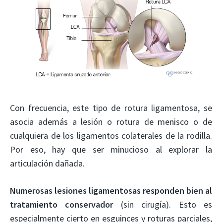
Con frecuencia, este tipo de rotura ligamentosa, se
asocia además a lesión o rotura de menisco o de
cualquiera de los ligamentos colaterales de la rodilla.
Por eso, hay que ser minucioso al explorar la
articulación dañada.
Numerosas lesiones ligamentosas responden bien al
tratamiento conservador
(sin cirugía). Esto es
especialmente cierto en esguinces y roturas parciales,