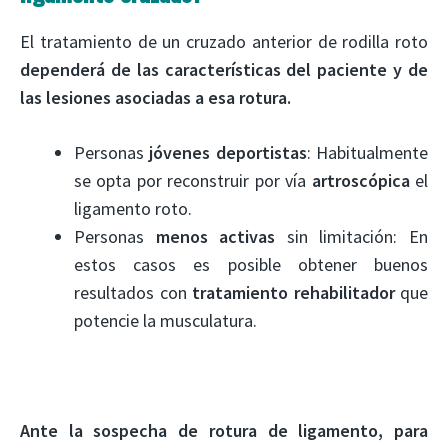
El tratamiento de un cruzado anterior de rodilla roto
dependerá de las características del paciente y de
las lesiones asociadas a esa rotura.
Personas
jóvenes
deportistas
: Habitualmente
se opta por reconstruir por vía
artroscópica
el
ligamento roto.
Personas
menos activas
sin limitación: En
estos casos es posible obtener buenos
resultados con
tratamiento rehabilitador
que
potencie la musculatura.
Ante la sospecha de rotura de ligamento, para