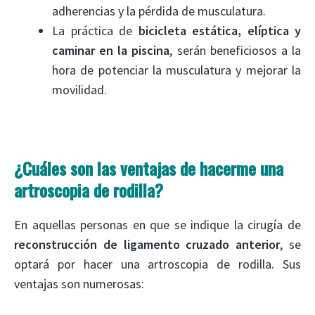
adherencias y la pérdida de musculatura.
La práctica de
bicicleta estática, elíptica y
caminar en la piscina
, serán beneficiosos a la
hora de potenciar la musculatura y mejorar la
movilidad.
¿Cuáles son las ventajas de hacerme una
artroscopia de rodilla?
En aquellas personas en que se indique la cirugía de
reconstrucción de ligamento cruzado anterior
, se
optará por hacer una artroscopia de rodilla. Sus
ventajas son numerosas: