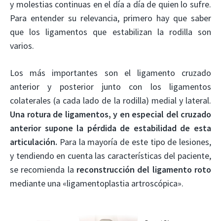
y molestias continuas en el día a día de quien lo sufre.
Para entender su relevancia, primero hay que saber
que los ligamentos que estabilizan la rodilla son
varios.
Los más importantes son el ligamento cruzado
anterior y posterior junto con los ligamentos
colaterales (a cada lado de la rodilla) medial y lateral.
Una rotura de ligamentos, y en especial del cruzado
anterior supone la pérdida de estabilidad de esta
articulación.
Para la mayoría de este tipo de lesiones,
y tendiendo en cuenta las características del paciente,
se recomienda la
reconstrucción del ligamento roto
mediante una «ligamentoplastia artroscópica».