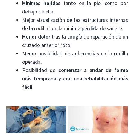
Mínimas heridas
tanto en la piel como por
debajo de ella.
Mejor visualización de las estructuras internas
de la rodilla con la mínima pérdida de sangre.
Menor dolor
tras la cirugía de reparación de un
cruzado anterior roto.
Menor posibilidad de adherencias en la rodilla
operada.
Posibilidad de
comenzar a andar de forma
más temprana y con una rehabilitación más
fácil
.