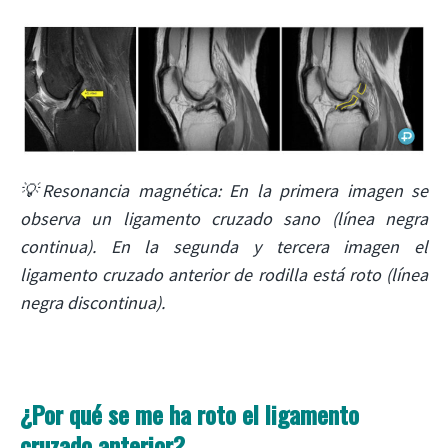
💡Resonancia magnética: En la primera imagen se
observa un ligamento cruzado sano (línea negra
continua). En la segunda y tercera imagen el
ligamento cruzado anterior de rodilla está roto (línea
negra discontinua).
¿Por qué se me ha roto el ligamento
cruzado anterior?