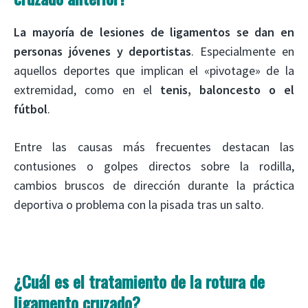
La mayoría de lesiones de ligamentos se dan en
personas jóvenes y deportistas
. Especialmente en
aquellos deportes que implican el «pivotage» de la
extremidad, como en el
tenis, baloncesto o el
fútbol
.
Entre las causas más frecuentes destacan las
contusiones o golpes directos sobre la rodilla,
cambios bruscos de dirección durante la práctica
deportiva o problema con la pisada tras un salto.
¿Cuál es el tratamiento de la rotura de
ligamento cruzado?