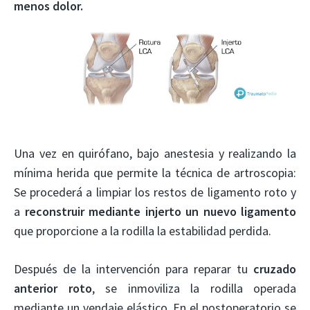
menos dolor.
Una vez en quirófano, bajo anestesia y realizando la
mínima herida que permite la técnica de artroscopia:
Se procederá a limpiar los restos de ligamento roto y
a
reconstruir mediante injerto un nuevo ligamento
que proporcione a la rodilla la estabilidad perdida.
Después de la intervención para reparar tu
cruzado
anterior roto
, se inmoviliza la rodilla operada
mediante un vendaje elástico. En el postoperatorio se