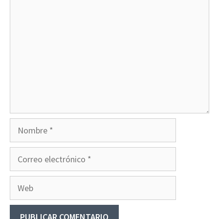
Comentario
Nombre
Correo
electrónico
Web