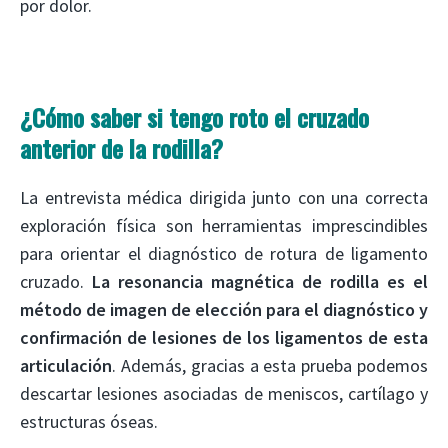
por dolor.
¿Cómo saber si tengo roto el cruzado
anterior de la rodilla?
La entrevista médica dirigida junto con una correcta
exploración física son herramientas imprescindibles
para orientar el diagnóstico de rotura de ligamento
cruzado.
La resonancia magnética de rodilla es el
método de imagen de elección para el diagnóstico y
confirmación de lesiones de los ligamentos de esta
articulación
. Además, gracias a esta prueba podemos
descartar lesiones asociadas de meniscos, cartílago y
estructuras óseas.