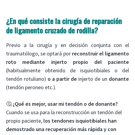
¿En qué consiste la cirugía de reparación
de ligamento cruzado de rodilla?
Previo a la cirugía y en decisión conjunta con el
traumatólogo, se optará por
reconstruir el ligamento
roto mediante injerto propio del paciente
(habitualmente obtenido de isquiotibiales o del
tendón rotuliano)
o
a partir de
injerto de un
donante
(tendón peroneo etc.).
🤔
¿Qué es mejor, usar mi tendón o de donante?
Cuando se usa para la reconstrucción un tendón del
propio paciente,
los tendones isquiotibiales han
demostrado una recuperación más rápida y con