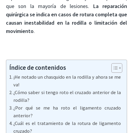
que son la mayoría de lesiones.
La reparación
quirúrgica se indica en casos de rotura completa que
causan inestabilidad en la rodilla o limitación del
movimiento
.
Índice de contenidos
¡He notado un chasquido en la rodilla y ahora se me
va!
¿Cómo saber si tengo roto el cruzado anterior de la
rodilla?
¿Por qué se me ha roto el ligamento cruzado
anterior?
¿Cuál es el tratamiento de la rotura de ligamento
cruzado?