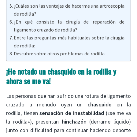
¿Cuáles son las ventajas de hacerme una artroscopia
de rodilla?
¿En qué consiste la cirugía de reparación de
ligamento cruzado de rodilla?
Entre las preguntas más habituales sobre la cirugía
de rodilla:
Descubre sobre otros problemas de rodilla:
¡He notado un chasquido en la rodilla y
ahora se me va!
Las personas que han sufrido una rotura de ligamento
cruzado a menudo oyen un
chasquido
en la
rodilla,
tienen
sensación de inestabilidad
(«se me va
la rodilla»), presentan
hinchazón
(derrame líquido)
junto con dificultad para continuar haciendo deporte