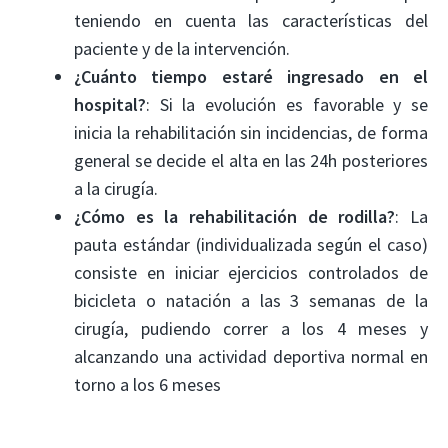
teniendo en cuenta las características del
paciente y de la intervención.
¿Cuánto tiempo estaré ingresado en el
hospital?
: Si la evolución es favorable y se
inicia la rehabilitación sin incidencias, de forma
general se decide el alta en las 24h posteriores
a la cirugía.
¿Cómo es la rehabilitación de rodilla?
: La
pauta estándar (individualizada según el caso)
consiste en iniciar ejercicios controlados de
bicicleta o natación a las 3 semanas de la
cirugía, pudiendo correr a los 4 meses y
alcanzando una actividad deportiva normal en
torno a los 6 meses