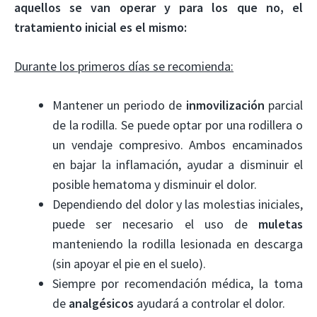
aquellos se van operar y para los que no, el
tratamiento inicial es el mismo:
Durante los primeros días se recomienda:
Mantener un periodo de
inmovilización
parcial
de la rodilla. Se puede optar por una rodillera o
un vendaje compresivo. Ambos encaminados
en bajar la inflamación, ayudar a disminuir el
posible hematoma y disminuir el dolor.
Dependiendo del dolor y las molestias iniciales,
puede ser necesario el uso de
muletas
manteniendo la rodilla lesionada en descarga
(sin apoyar el pie en el suelo).
Siempre por recomendación médica, la toma
de
analgésicos
ayudará a controlar el dolor.