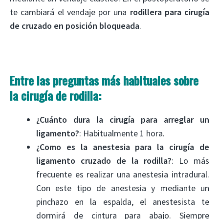
te cambiará el vendaje por una
rodillera para cirugía
de cruzado en posición bloqueada
.
Entre las preguntas más habituales sobre
la cirugía de rodilla:
¿Cuánto dura la cirugía para arreglar un
ligamento?
: Habitualmente 1 hora.
¿Como es la anestesia para la cirugía de
ligamento cruzado de la rodilla?
: Lo más
frecuente es realizar una anestesia intradural.
Con este tipo de anestesia y mediante un
pinchazo en la espalda, el anestesista te
dormirá de cintura para abajo. Siempre