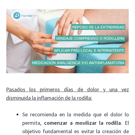
Pasados los primeros días de dolor y una vez
disminuida la inflamación de la rodilla:
Se recomienda en la medida que el dolor lo
permita,
comenzar a movilizar la rodilla
. El
objetivo fundamental es evitar la creación de