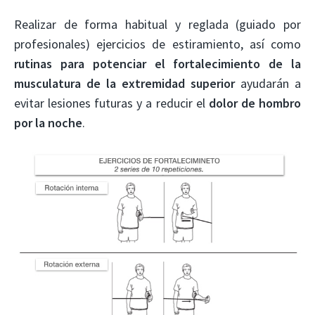
Realizar de forma habitual y reglada (guiado por
profesionales) ejercicios de estiramiento, así como
rutinas para potenciar el fortalecimiento de la
musculatura de la extremidad superior
ayudarán a
evitar lesiones futuras y a reducir el
dolor de hombro
por la noche
.