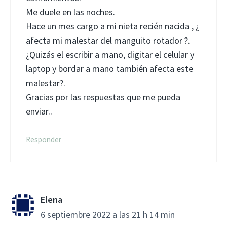
Me duele en las noches.
Hace un mes cargo a mi nieta recién nacida , ¿
afecta mi malestar del manguito rotador ?.
¿Quizás el escribir a mano, digitar el celular y
laptop y bordar a mano también afecta este
malestar?.
Gracias por las respuestas que me pueda
enviar..
Responder
Elena
6 septiembre 2022 a las 21 h 14 min