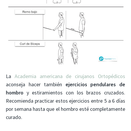
La
Academia americana de cirujanos Ortopédicos
aconseja hacer también
ejercicios pendulares de
hombro
y estiramientos con los brazos cruzados.
Recomienda practicar estos ejercicios entre 5 a 6 días
por semana hasta que el hombro esté completamente
curado.