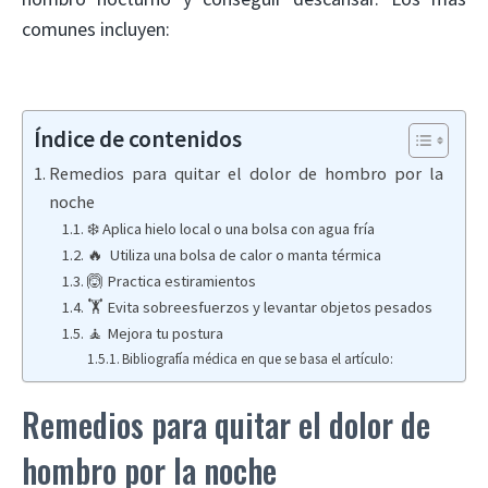
comunes incluyen:
Índice de contenidos
Remedios para quitar el dolor de hombro por la
noche
❄️ Aplica hielo local o una bolsa con agua fría
🔥 Utiliza una bolsa de calor o manta térmica
🙆 Practica estiramientos
🏋️ Evita sobreesfuerzos y levantar objetos pesados
🧘 Mejora tu postura
Bibliografía médica en que se basa el artículo:
Remedios para quitar el dolor de
hombro por la noche