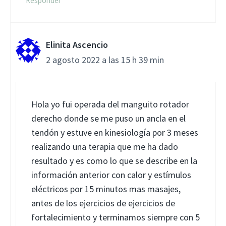
Responder
Elinita Ascencio
2 agosto 2022 a las 15 h 39 min
Hola yo fui operada del manguito rotador
derecho donde se me puso un ancla en el
tendón y estuve en kinesiología por 3 meses
realizando una terapia que me ha dado
resultado y es como lo que se describe en la
información anterior con calor y estímulos
eléctricos por 15 minutos mas masajes,
antes de los ejercicios de ejercicios de
fortalecimiento y terminamos siempre con 5