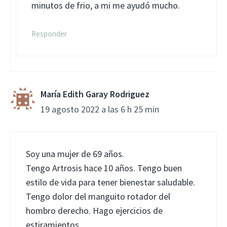
minutos de frio, a mi me ayudó mucho.
Responder
María Edith Garay Rodriguez
19 agosto 2022 a las 6 h 25 min
Soy una mujer de 69 años.
Tengo Artrosis hace 10 años. Tengo buen
estilo de vida para tener bienestar saludable.
Tengo dolor del manguito rotador del
hombro derecho. Hago ejercicios de
estiramientos.