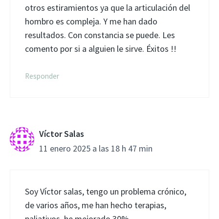
otros estiramientos ya que la articulación del
hombro es compleja. Y me han dado
resultados. Con constancia se puede. Les
comento por si a alguien le sirve. Éxitos !!
Responder
Víctor Salas
11 enero 2025 a las 18 h 47 min
Soy Víctor salas, tengo un problema crónico,
de varios años, me han hecho terapias,
paliativos, he mejorado 30%.