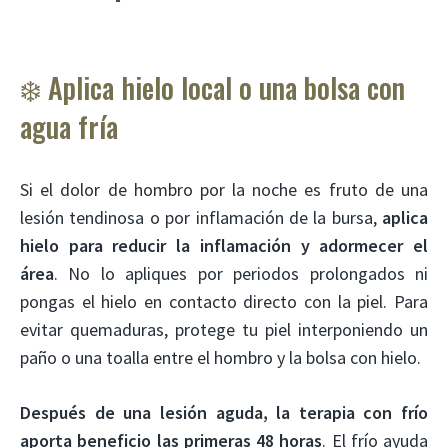
❄️ Aplica hielo local o una bolsa con
agua fría
Si el dolor de hombro por la noche es fruto de una
lesión tendinosa o por inflamación de la bursa,
aplica
hielo para reducir la inflamación y adormecer el
área
. No lo apliques por periodos prolongados ni
pongas el hielo en contacto directo con la piel. Para
evitar quemaduras, protege tu piel interponiendo un
paño o una toalla entre el hombro y la bolsa con hielo.
Después de una lesión aguda, la terapia con frío
aporta beneficio las primeras 48 horas
. El frío ayuda