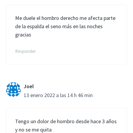
Me duele el hombro derecho me afecta parte
de la espalda el seno más en las noches
gracias
Responder
Joel
13 enero 2022 a las 14 h 46 min
Tengo un dolor de hombro desde hace 3 años
y no se me quita