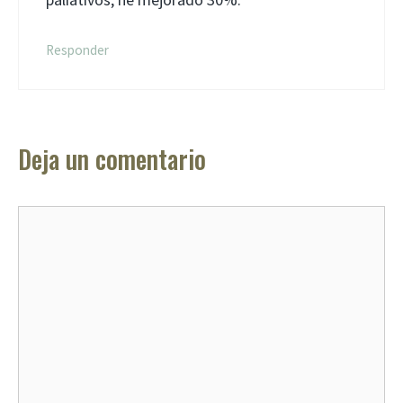
Responder
Deja un comentario
Comentario