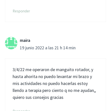
Responder
maira
19 junio 2022 a las 21 h 14 min
3/4/22 me operaron de manguito rotador, y
hasta ahorita no puedo levantar mi brazo y
mis actividades no puedo hacerlas estoy
llendo a terapia pero ciento q no me ayudan,,
quiero sus consejos gracias