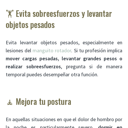
🏋️ Evita sobreesfuerzos y levantar
objetos pesados
Evita levantar objetos pesados, especialmente en
lesiones del
manguito rotador
. Si tu profesión implica
mover cargas pesadas, levantar grandes pesos o
realizar sobreesfuerzos
, pregunta si de manera
temporal puedes desempeñar otra función.
🧘 Mejora tu postura
En aquellas situaciones en que el dolor de hombro por
la noche es particularmente severo,
dormir en