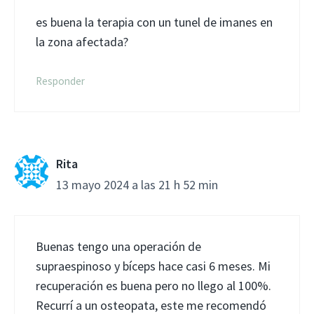
es buena la terapia con un tunel de imanes en
la zona afectada?
Responder
Rita
13 mayo 2024 a las 21 h 52 min
Buenas tengo una operación de
supraespinoso y bíceps hace casi 6 meses. Mi
recuperación es buena pero no llego al 100%.
Recurrí a un osteopata, este me recomendó