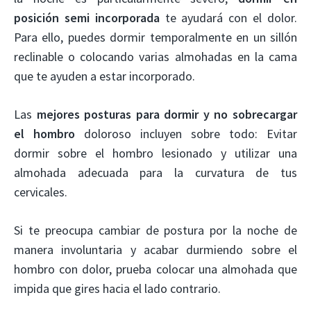
posición semi incorporada
te ayudará con el dolor.
Para ello, puedes dormir temporalmente en un sillón
reclinable o colocando varias almohadas en la cama
que te ayuden a estar incorporado.
Las
mejores posturas para dormir y no sobrecargar
el hombro
doloroso incluyen sobre todo: Evitar
dormir sobre el hombro lesionado y utilizar una
almohada adecuada para la curvatura de tus
cervicales.
Si te preocupa cambiar de postura por la noche de
manera involuntaria y acabar durmiendo sobre el
hombro con dolor, prueba colocar una almohada que
impida que gires hacia el lado contrario.