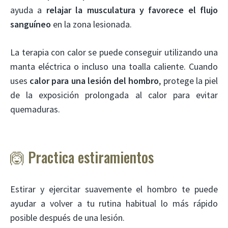
ayuda a
relajar la musculatura y favorece el flujo
sanguíneo
en la zona lesionada.
La terapia con calor se puede conseguir utilizando una
manta eléctrica o incluso una toalla caliente. Cuando
uses
calor para una lesión del hombro
, protege la piel
de la exposición prolongada al calor para evitar
quemaduras.
🙆 Practica estiramientos
Estirar y ejercitar suavemente el hombro te puede
ayudar a volver a tu rutina habitual lo más rápido
posible después de una lesión.