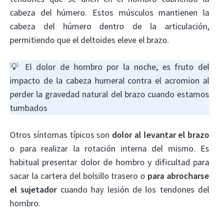
cabeza del húmero. Estos músculos mantienen la
cabeza del húmero dentro de la articulación,
permitiendo que el deltoides eleve el brazo.
💡 El dolor de hombro por la noche, es fruto del
impacto de la cabeza humeral contra el acromion al
perder la gravedad natural del brazo cuando estamos
tumbados
Otros síntomas típicos son
dolor al levantar el brazo
o para realizar la rotación interna del mismo. Es
habitual presentar dolor de hombro y dificultad para
sacar la cartera del bolsillo trasero o
para abrocharse
el sujetador
cuando hay lesión de los tendones del
hombro.