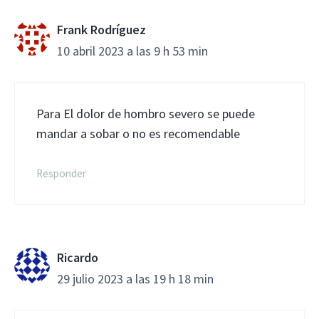
Frank Rodríguez
10 abril 2023 a las 9 h 53 min
Para El dolor de hombro severo se puede
mandar a sobar o no es recomendable
Responder
Ricardo
29 julio 2023 a las 19 h 18 min