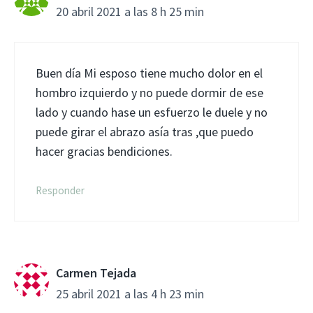
20 abril 2021 a las 8 h 25 min
Buen día Mi esposo tiene mucho dolor en el
hombro izquierdo y no puede dormir de ese
lado y cuando hase un esfuerzo le duele y no
puede girar el abrazo asía tras ,que puedo
hacer gracias bendiciones.
Responder
Carmen Tejada
25 abril 2021 a las 4 h 23 min