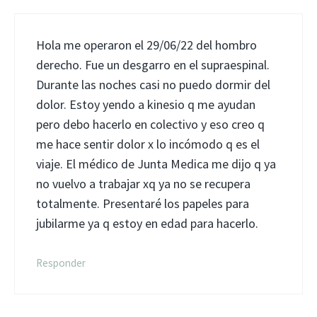
Hola me operaron el 29/06/22 del hombro
derecho. Fue un desgarro en el supraespinal.
Durante las noches casi no puedo dormir del
dolor. Estoy yendo a kinesio q me ayudan
pero debo hacerlo en colectivo y eso creo q
me hace sentir dolor x lo incómodo q es el
viaje. El médico de Junta Medica me dijo q ya
no vuelvo a trabajar xq ya no se recupera
totalmente. Presentaré los papeles para
jubilarme ya q estoy en edad para hacerlo.
Responder