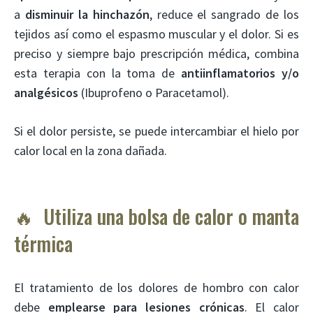
a
disminuir la hinchazón
, reduce el sangrado de los
tejidos así como el espasmo muscular y el dolor. Si es
preciso y siempre bajo prescripción médica, combina
esta terapia con la toma de
antiinflamatorios y/o
analgésicos
(Ibuprofeno o Paracetamol).
Si el dolor persiste, se puede intercambiar el hielo por
calor local en la zona dañada.
🔥 Utiliza una bolsa de calor o manta
térmica
El tratamiento de los dolores de hombro con calor
debe
emplearse para lesiones crónicas
. El calor