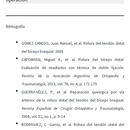
Bibliografía:
GÓMEZ CANEDO, Juan Manuel, et al. Rotura del tendón distal
del bíceps braquial. 2009.
CAPOMASSI, Miguel A., et al. Rotura del bíceps distal:
Evaluación de resultados con técnica de doble fijación.
Revista de la Asociación Argentina de Ortopedia y
Traumatología
, 2013, vol. 78, no 4, p. 171-179.
GUERRA-VÉLEZ, P., et al. Reparación quirúrgica por vía
anterior de la rotura distal del tendón del bíceps braquial.
Revista Española de Cirugía Ortopédica y Traumatología
,
2008, vol. 52, no 1, p. 9-14.
RODRÍGUEZ, C. García, et al. Rotura del tendón distal del