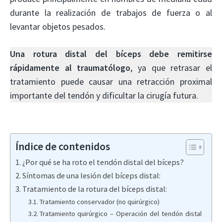
durante la realización de trabajos de fuerza o al
levantar objetos pesados.
Una rotura distal del bíceps debe remitirse
rápidamente al traumatólogo
, ya que retrasar el
tratamiento puede causar una retracción proximal
importante del tendón y dificultar la cirugía futura.
Índice de contenidos
¿Por qué se ha roto el tendón distal del bíceps?
Síntomas de una lesión del bíceps distal:
Tratamiento de la rotura del bíceps distal:
Tratamiento conservador (no quirúrgico)
Tratamiento quirúrgico – Operación del tendón distal