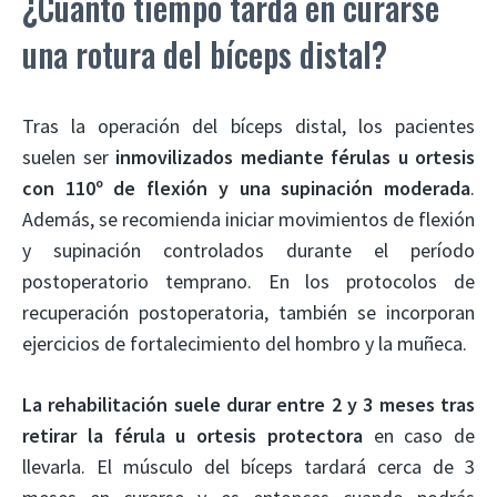
¿Cuánto tiempo tarda en curarse
una rotura del bíceps distal?
Tras la operación del bíceps distal, los pacientes
suelen ser
inmovilizados mediante férulas u ortesis
con 110º de flexión y una supinación moderada
.
Además, se recomienda iniciar movimientos de flexión
y supinación controlados durante el período
postoperatorio temprano. En los protocolos de
recuperación postoperatoria, también se incorporan
ejercicios de fortalecimiento del hombro y la muñeca.
La rehabilitación suele durar entre 2 y 3 meses tras
retirar la férula u ortesis protectora
en caso de
llevarla. El músculo del bíceps tardará cerca de 3