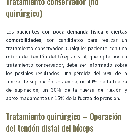
Tratamiento conservador (no
quirúrgico)
Los
pacientes con poca demanda física o ciertas
comorbilidades
, son candidatos para realizar un
tratamiento conservador. Cualquier paciente con una
rotura del tendón del bíceps distal, que opte por un
tratamiento conservador, debe ser informado sobre
los posibles resultados: una pérdida del 50% de la
fuerza de supinación sostenida, un 40% de la fuerza
de supinación, un 30% de la fuerza de flexión y
aproximadamente un 15% de la fuerza de prensión.
Tratamiento quirúrgico – Operación
del tendón distal del bíceps