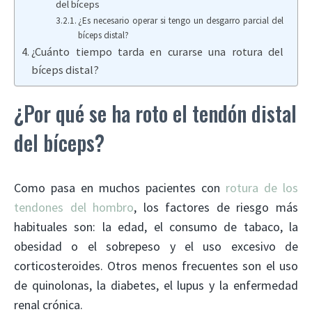
del bíceps
¿Es necesario operar si tengo un desgarro parcial del
bíceps distal?
¿Cuánto tiempo tarda en curarse una rotura del
bíceps distal?
¿Por qué se ha roto el tendón distal
del bíceps?
Como pasa en muchos pacientes con
rotura de los
tendones del hombro
, los factores de riesgo más
habituales son: la edad, el consumo de tabaco, la
obesidad o el sobrepeso y el uso excesivo de
corticosteroides. Otros menos frecuentes son el uso
de quinolonas, la diabetes, el lupus y la enfermedad
renal crónica.