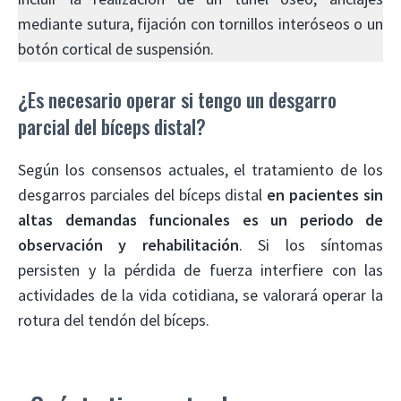
mediante sutura, fijación con tornillos interóseos o un
botón cortical de suspensión.
¿Es necesario operar si tengo un desgarro
parcial del bíceps distal?
Según los consensos actuales, el tratamiento de los
desgarros parciales del bíceps distal
en pacientes sin
altas demandas funcionales es un periodo de
observación y rehabilitación
. Si los síntomas
persisten y la pérdida de fuerza interfiere con las
actividades de la vida cotidiana, se valorará operar la
rotura del tendón del bíceps.