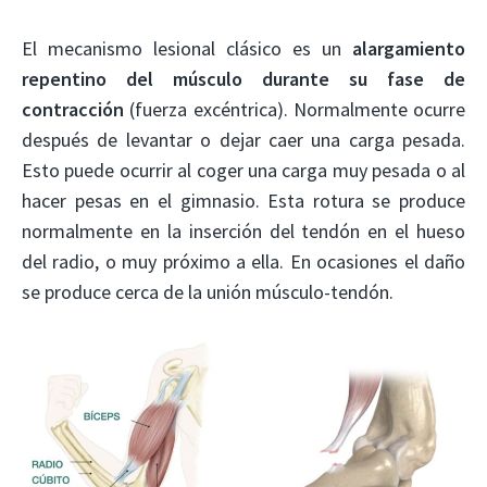
El mecanismo lesional clásico es un
alargamiento
repentino del músculo durante su fase de
contracción
(fuerza excéntrica). Normalmente ocurre
después de levantar o dejar caer una carga pesada.
Esto puede ocurrir al coger una carga muy pesada o al
hacer pesas en el gimnasio. Esta rotura se produce
normalmente en la inserción del tendón en el hueso
del radio, o muy próximo a ella. En ocasiones el daño
se produce cerca de la unión músculo-tendón.