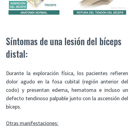
Síntomas de una lesión del bíceps
distal:
Durante la exploración física, los pacientes refieren
dolor agudo en la fosa cubital (región anterior del
codo) y presentan edema, hematoma e incluso un
defecto tendinoso palpable junto con la ascensión del
bíceps.
Otras manifestaciones: