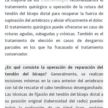
tratamiento quirúrgico u operación de la rotura del
tendón del bíceps distal para recuperar la fuerza de
supinación del antebrazo y aliviar eficazmente el dolor.
El tratamiento quirúrgico puede ofrecerse en caso de
roturas agudas, subagudas y crónicas. También es el
tratamiento de elección en casos de desgarros
parciales en los que ha fracasado el tratamiento
conservador.
¿En qué consiste la operación de reparación del
tendón del bíceps?
Generalmente, se realizan
incisiones mínimas en la cara anterior del antebrazo
con tal de rescatar el cabo tendinoso desenganchado.
Las técnicas de fijación del tendón del bíceps distal a
su posición original (tuberosidad del radio) pueden
incluir la realización de un túnel óseo, anclajes