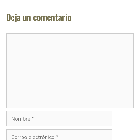
Deja un comentario
Comentario
Nombre
Correo