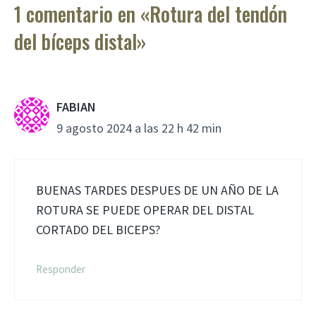
1 comentario en «Rotura del tendón
del bíceps distal»
FABIAN
9 agosto 2024 a las 22 h 42 min
BUENAS TARDES DESPUES DE UN AÑO DE LA
ROTURA SE PUEDE OPERAR DEL DISTAL
CORTADO DEL BICEPS?
Responder