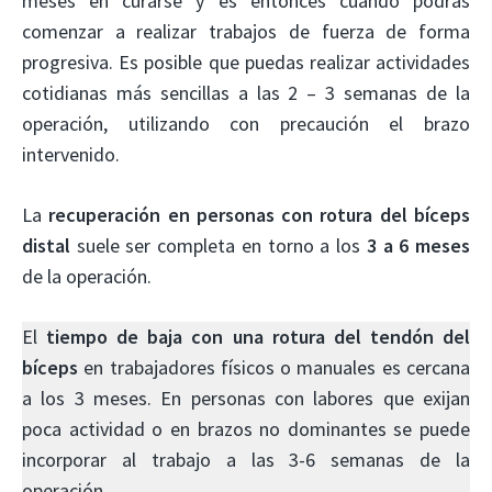
meses en curarse y es entonces cuando podrás
comenzar a realizar trabajos de fuerza de forma
progresiva. Es posible que puedas realizar actividades
cotidianas más sencillas a las 2 – 3 semanas de la
operación, utilizando con precaución el brazo
intervenido.
La
recuperación en personas con rotura del bíceps
distal
suele ser completa en torno a los
3 a 6 meses
de la operación.
El
tiempo de baja con una rotura del tendón del
bíceps
en trabajadores físicos o manuales es cercana
a los 3 meses. En personas con labores que exijan
poca actividad o en brazos no dominantes se puede
incorporar al trabajo a las 3-6 semanas de la
operación.