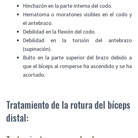
Hinchazón en la parte interna del codo.
Hematoma o moratones visibles en el codo y
el antebrazo.
Debilidad en la flexión del codo.
Debilidad en la torsión del antebrazo
(supinación).
Bulto en la parte superior del brazo debido a
que el bíceps al romperse ha ascendido y se ha
acortado.
Tratamiento de la rotura del bíceps
distal: