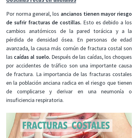
Por norma general, los
ancianos tienen mayor riesgo
de sufrir fracturas de costillas.
Esto es debido a los
cambios anatómicos de la pared torácica y a la
pérdida de densidad ósea. En personas de edad
avanzada, la causa más común de fractura costal son
las
caídas al suelo.
Después de las caídas, los choques
por accidentes de tráfico son una importante causa
de fractura. La importancia de las fracturas costales
en la población anciana radica en el riesgo que tienen
de complicarse y derivar en una neumonía o
insuficiencia respiratoria.