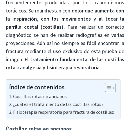
frecuentemente producidas por los traumatismos
torácicos. Se manifiestan con
dolor que aumenta con
la inspiración, con los movimientos y al tocar la
parrilla costal (costillas).
Para realizar un correcto
diagnóstico se han de realizar radiografías en varias
proyecciones. Aún así no siempre es fácil encontrar la
fractura mediante el uso exclusivo de esta prueba de
imagen.
El tratamiento fundamental de las costillas
rotas: analgesia y fisioterapia respiratoria.
Índice de contenidos
Costillas rotas en ancianos
¿Cuál es el tratamiento de las costillas rotas?
Fisioterapia respiratoria para fractura de costillas:
Costillas rotas en ancianos