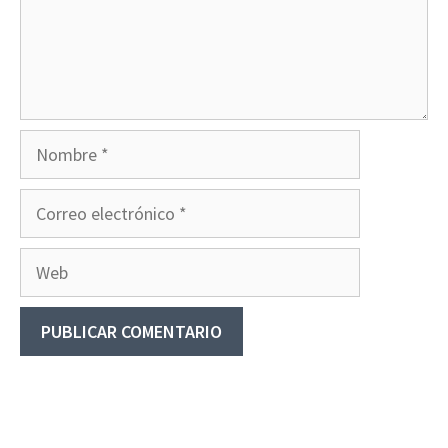
Nombre
Correo
electrónico
Web