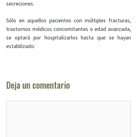
secreciones.
Sólo en aquellos pacientes con múltiples fracturas,
trastornos médicos concomitantes o edad avanzada,
se optará por hospitalizarlos hasta que se hayan
estabilizado.
Deja un comentario
Comentario