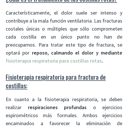
Característicamente, el dolor suele ser intenso y
contribuye a la mala función ventilatoria. Las fracturas
costales únicas o múltiples que sólo comprometen
cada costilla en un único punto no han de
preocuparnos. Para tratar este tipo de fractura, se
optará por
reposo, calmando el dolor y mediante
fisioterapia respiratoria para costillas rotas
.
Fisioterapia respiratoria para fractura de
costillas:
En cuanto a la fisioterapia respiratoria, se deben
realizar
respiraciones profundas
o ejercicios
espirométricos más formales. Ambos ejercicios
encaminados a favorecer la eliminación de