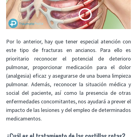
Por lo anterior, hay que tener especial atención con
este tipo de fracturas en ancianos. Para ello es
prioritario reconocer el potencial de deterioro
pulmonar, proporcionar medicación para el dolor
(analgesia) eficaz y asegurarse de una buena limpieza
pulmonar. Además, reconocer la situación médica y
social del paciente, así como la presencia de otras
enfermedades concomitantes, nos ayudará a prever el
impacto de las lesiones y del empleo de determinados
medicamentos.
¿Cuál es el tratamiento de las costillas rotas?