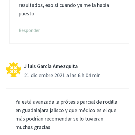
resultados, eso sí cuando ya me la habia
puesto.
Responder
J luis García Amezquita
21 diciembre 2021 a las 6 h 04 min
Ya está avanzada la prótesis parcial de rodilla
en guadalajara jalisco y que médico es el que
más podrían recomendar se lo tuvieran
muchas gracias