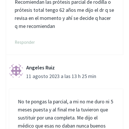
Recomiendan las prótesis parcial de rodilla o
prótesis total tengo 62 años me dijo el dr q se
revisa en el momento y ahí se decide q hacer
q me recomiendan
Responder
Angeles Ruiz
11 agosto 2023 a las 13 h 25 min
No te pongas la parcial, a mi no me duro ni 5
meses puesta y al final me la tuvieron que
sustituir por una completa. Me dijo el
médico que esas no daban nunca buenos