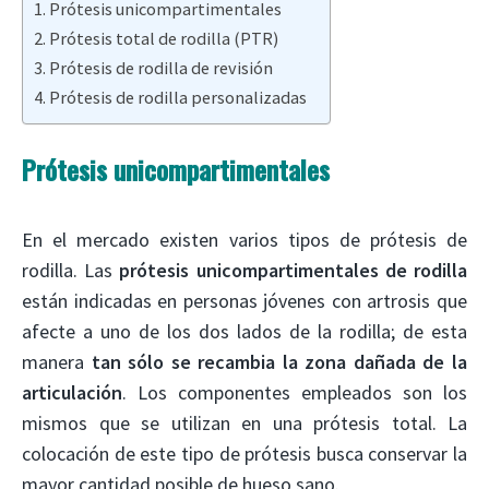
Prótesis unicompartimentales
Prótesis total de rodilla (PTR)
Prótesis de rodilla de revisión
Prótesis de rodilla personalizadas
Prótesis unicompartimentales
En el mercado existen varios tipos de prótesis de
rodilla. Las
prótesis unicompartimentales de rodilla
están indicadas en personas jóvenes con artrosis que
afecte a uno de los dos lados de la rodilla; de esta
manera
tan sólo se recambia la zona dañada de la
articulación
. Los componentes empleados son los
mismos que se utilizan en una prótesis total. La
colocación de este tipo de prótesis busca conservar la
mayor cantidad posible de hueso sano.