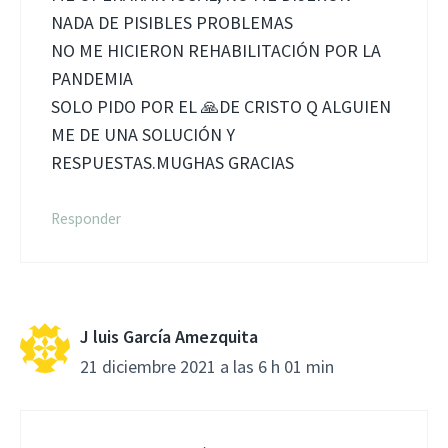
NADA DE PISIBLES PROBLEMAS
NO ME HICIERON REHABILITACIÓN POR LA
PANDEMIA
SOLO PIDO POR EL 🙏DE CRISTO Q ALGUIEN
ME DE UNA SOLUCIÓN Y
RESPUESTAS.MUGHAS GRACIAS
Responder
J luis García Amezquita
21 diciembre 2021 a las 6 h 01 min