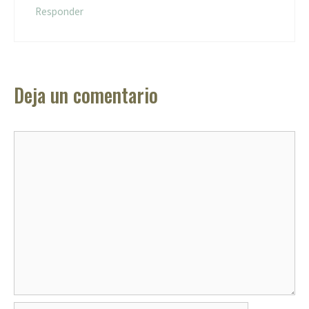
Responder
Deja un comentario
Comentario