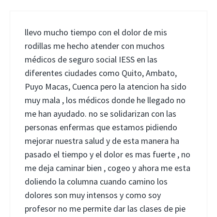
llevo mucho tiempo con el dolor de mis
rodillas me hecho atender con muchos
médicos de seguro social IESS en las
diferentes ciudades como Quito, Ambato,
Puyo Macas, Cuenca pero la atencion ha sido
muy mala , los médicos donde he llegado no
me han ayudado. no se solidarizan con las
personas enfermas que estamos pidiendo
mejorar nuestra salud y de esta manera ha
pasado el tiempo y el dolor es mas fuerte , no
me deja caminar bien , cogeo y ahora me esta
doliendo la columna cuando camino los
dolores son muy intensos y como soy
profesor no me permite dar las clases de pie