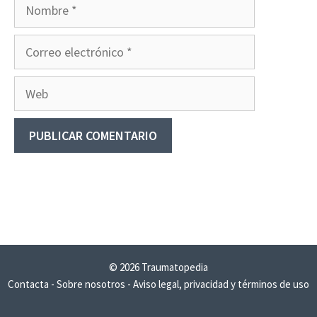
Nombre
Correo
electrónico
Web
© 2026 Traumatopedia
Contacta
-
Sobre nosotros
-
Aviso legal, privacidad y términos de uso