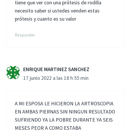
tiene que ver con una prótesis de rodilla
necesito saber si ustedes venden estas
prótesis y cuanto es su valor
Responder
ENRIQUE MARTINEZ SANCHEZ
17 junio 2022 a las 18 h 55 min
A MI ESPOSA LE HICIERON LA ARTROSCOPIA
EN AMBAS PIERNAS SIN NINGUN RESULTADO
SUFRIENDO YA LA POBRE DURANTE YA SEIS
MESES PEOR A COMO ESTABA