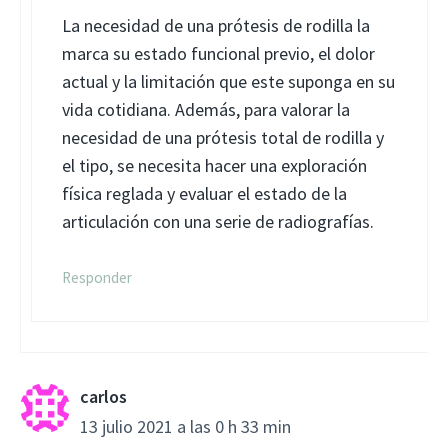
La necesidad de una prótesis de rodilla la
marca su estado funcional previo, el dolor
actual y la limitación que este suponga en su
vida cotidiana. Además, para valorar la
necesidad de una prótesis total de rodilla y
el tipo, se necesita hacer una exploración
física reglada y evaluar el estado de la
articulación con una serie de radiografías.
Responder
carlos
13 julio 2021 a las 0 h 33 min