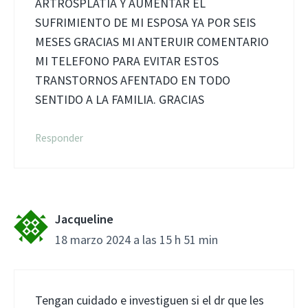
ARTROSPLATIA Y AUMENTAR EL
SUFRIMIENTO DE MI ESPOSA YA POR SEIS
MESES GRACIAS MI ANTERUIR COMENTARIO
MI TELEFONO PARA EVITAR ESTOS
TRANSTORNOS AFENTADO EN TODO
SENTIDO A LA FAMILIA. GRACIAS
Responder
Jacqueline
18 marzo 2024 a las 15 h 51 min
Tengan cuidado e investiguen si el dr que les