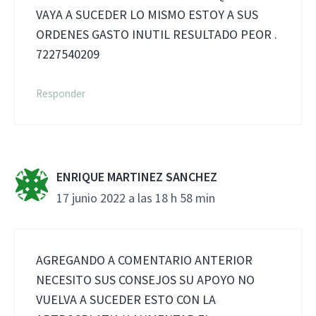
VAYA A SUCEDER LO MISMO ESTOY A SUS
ORDENES GASTO INUTIL RESULTADO PEOR .
7227540209
Responder
ENRIQUE MARTINEZ SANCHEZ
17 junio 2022 a las 18 h 58 min
AGREGANDO A COMENTARIO ANTERIOR
NECESITO SUS CONSEJOS SU APOYO NO
VUELVA A SUCEDER ESTO CON LA