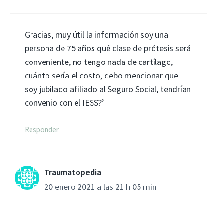
Gracias, muy útil la información soy una
persona de 75 años qué clase de prótesis será
conveniente, no tengo nada de cartílago,
cuánto sería el costo, debo mencionar que
soy jubilado afiliado al Seguro Social, tendrían
convenio con el IESS?’
Responder
Traumatopedia
20 enero 2021 a las 21 h 05 min