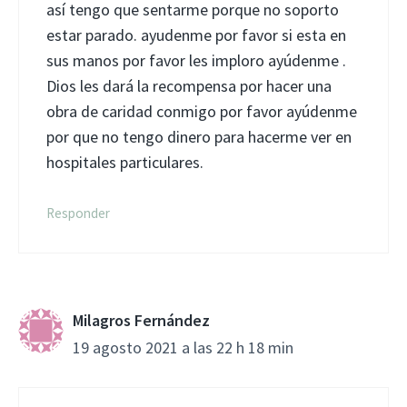
así tengo que sentarme porque no soporto
estar parado. ayudenme por favor si esta en
sus manos por favor les imploro ayúdenme .
Dios les dará la recompensa por hacer una
obra de caridad conmigo por favor ayúdenme
por que no tengo dinero para hacerme ver en
hospitales particulares.
Responder
Milagros Fernández
19 agosto 2021 a las 22 h 18 min