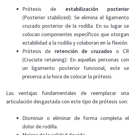
Prótesis de
estabilización posterior
(Posterior stabilized): Se elimina el ligamento
cruzado posterior de la rodilla. En su lugar se
colocan componentes específicos que otorgan
estabilidad a la rodilla y colaboran en la flexión.
Prótesis de
retención de cruzados
o CR
(Cruciate retaining): En aquellas personas con
un ligamento posterior funcional, este se
preserva a la hora de colocar la prótesis.
Las ventajas fundamentales de reemplazar una
articulación desgastada con este tipo de prótesis son:
Disminuir o eliminar de forma completa el
dolor de rodilla.
Mejora de la calidad de vida.