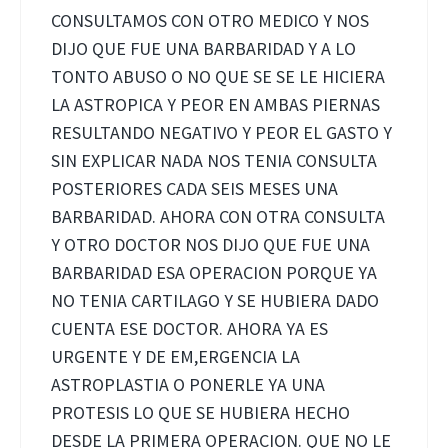
CONSULTAMOS CON OTRO MEDICO Y NOS
DIJO QUE FUE UNA BARBARIDAD Y A LO
TONTO ABUSO O NO QUE SE SE LE HICIERA
LA ASTROPICA Y PEOR EN AMBAS PIERNAS
RESULTANDO NEGATIVO Y PEOR EL GASTO Y
SIN EXPLICAR NADA NOS TENIA CONSULTA
POSTERIORES CADA SEIS MESES UNA
BARBARIDAD. AHORA CON OTRA CONSULTA
Y OTRO DOCTOR NOS DIJO QUE FUE UNA
BARBARIDAD ESA OPERACION PORQUE YA
NO TENIA CARTILAGO Y SE HUBIERA DADO
CUENTA ESE DOCTOR. AHORA YA ES
URGENTE Y DE EM,ERGENCIA LA
ASTROPLASTIA O PONERLE YA UNA
PROTESIS LO QUE SE HUBIERA HECHO
DESDE LA PRIMERA OPERACION. QUE NO LE