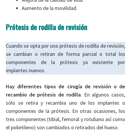
Aumento de la movilidad.
Prótesis de rodilla de revisión
Cuando se opta por una prótesis de rodilla de revisión,
se cambian o retiran de forma parcial o total los
componentes de la prótesis ya existente por
implantes nuevos.
Hay diferentes tipos de cirugía de revisión o de
recambio de prótesis de rodilla
. En algunos casos,
sólo se retira y recambia uno de los implantes o
componentes de la prótesis. En otras ocasiones, los
tres componentes (tibial, femoral y rotuliano así como
el polietileno) son cambiados o retirados del hueso.