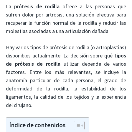
La
prótesis de rodilla
ofrece a las personas que
sufren dolor por artrosis, una solución efectiva para
recuperar la función normal de la rodilla y reducir las
molestias asociadas a una articulación dañada.
Hay varios tipos de prótesis de rodilla (o artroplastias)
disponibles actualmente. La decisión sobre qué
tipos
de prótesis de rodilla
utilizar depende de varios
factores. Entre los más relevantes, se incluye la
anatomía particular de cada persona, el grado de
deformidad de la rodilla, la estabilidad de los
ligamentos, la calidad de los tejidos y la experiencia
del cirujano.
Índice de contenidos