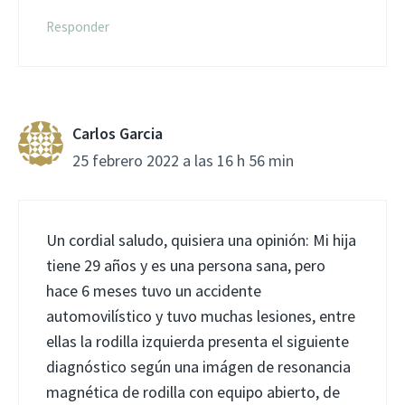
Responder
Carlos Garcia
25 febrero 2022 a las 16 h 56 min
Un cordial saludo, quisiera una opinión: Mi hija
tiene 29 años y es una persona sana, pero
hace 6 meses tuvo un accidente
automovilístico y tuvo muchas lesiones, entre
ellas la rodilla izquierda presenta el siguiente
diagnóstico según una imágen de resonancia
magnética de rodilla con equipo abierto, de