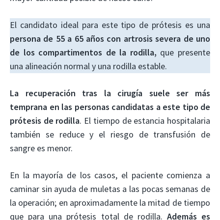
El candidato ideal para este tipo de prótesis es una
persona de 55 a 65 años con artrosis severa de uno
de los compartimentos de la rodilla,
que presente
una alineación normal y una rodilla estable.
La recuperación tras la cirugía suele ser más
temprana en las personas candidatas a este tipo de
prótesis de rodilla
. El tiempo de estancia hospitalaria
también se reduce y el riesgo de transfusión de
sangre es menor.
En la mayoría de los casos, el paciente comienza a
caminar sin ayuda de muletas a las pocas semanas de
la operación; en aproximadamente la mitad de tiempo
que para una prótesis total de rodilla.
Además es