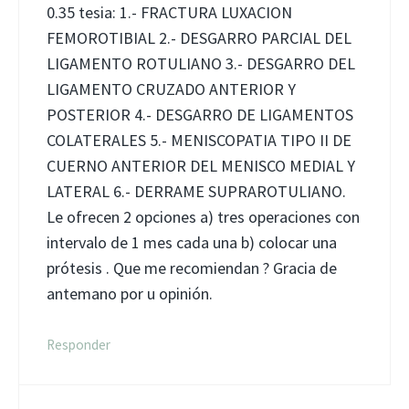
0.35 tesia: 1.- FRACTURA LUXACION
FEMOROTIBIAL 2.- DESGARRO PARCIAL DEL
LIGAMENTO ROTULIANO 3.- DESGARRO DEL
LIGAMENTO CRUZADO ANTERIOR Y
POSTERIOR 4.- DESGARRO DE LIGAMENTOS
COLATERALES 5.- MENISCOPATIA TIPO II DE
CUERNO ANTERIOR DEL MENISCO MEDIAL Y
LATERAL 6.- DERRAME SUPRAROTULIANO.
Le ofrecen 2 opciones a) tres operaciones con
intervalo de 1 mes cada una b) colocar una
prótesis . Que me recomiendan ? Gracia de
antemano por u opinión.
Responder