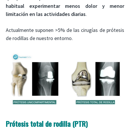
habitual experimentar menos dolor y menor
limitación en las actividades diarias
.
Actualmente suponen >5% de las cirugías de prótesis
de rodillas de nuestro entorno.
Prótesis total de rodilla (PTR)