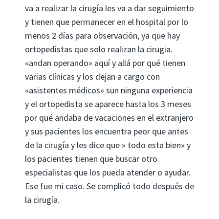
va a realizar la cirugía les va a dar seguimiento
y tienen que permanecer en el hospital por lo
menos 2 días para observación, ya que hay
ortopedistas que solo realizan la cirugia.
«andan operando» aquí y allá por qué tienen
varias clínicas y los dejan a cargo con
«asistentes médicos» sun ninguna experiencia
y el ortopedista se aparece hasta los 3 meses
por qué andaba de vacaciones en el extranjero
y sus pacientes los encuentra peor que antes
de la cirugía y les dice que » todo esta bien» y
los pacientes tienen que buscar otro
especialistas que los pueda atender o ayudar.
Ese fue mi caso. Se complicó todo después de
la cirugía.