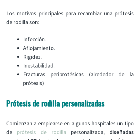
Los motivos principales para recambiar una prótesis
de rodilla son:
Infección.
Aflojamiento.
Rigidez.
Inestabilidad.
Fracturas periprotésicas (alrededor de la
prótesis)
Prótesis de rodilla personalizadas
Comienzan a emplearse en algunos hospitales un tipo
de
prótesis de rodilla
personalizada,
diseñadas