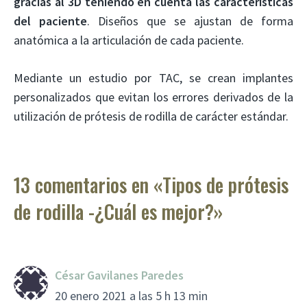
gracias al 3D teniendo en cuenta las características
del paciente
. Diseños que se ajustan de forma
anatómica a la articulación de cada paciente.
Mediante un estudio por TAC, se crean implantes
personalizados que evitan los errores derivados de la
utilización de prótesis de rodilla de carácter estándar.
13 comentarios en «Tipos de prótesis
de rodilla -¿Cuál es mejor?»
César Gavilanes Paredes
20 enero 2021 a las 5 h 13 min