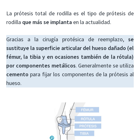
La prótesis total de rodilla es el tipo de prótesis de
rodilla
que más se implanta
en la actualidad.
Gracias a la cirugía protésica de reemplazo,
se
sustituye la superficie articular del hueso dañado
(el
fémur, la tibia y en ocasiones también de la rótula
)
por componentes metálicos
. Generalmente se utiliza
cemento
para fijar los componentes de la prótesis al
hueso.