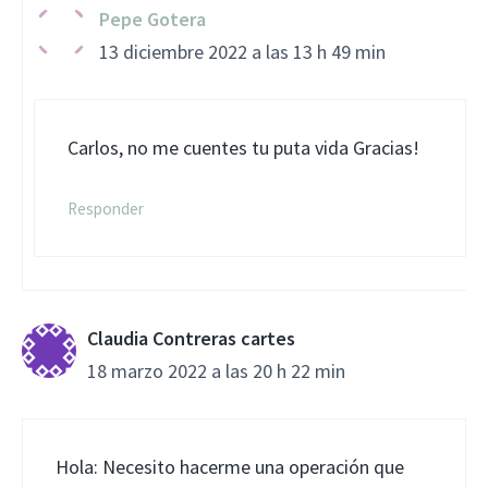
Pepe Gotera
13 diciembre 2022 a las 13 h 49 min
Carlos, no me cuentes tu puta vida Gracias!
Responder
Claudia Contreras cartes
18 marzo 2022 a las 20 h 22 min
Hola: Necesito hacerme una operación que