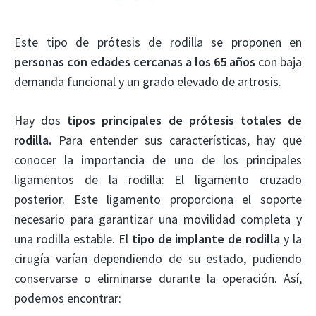
Este tipo de prótesis de rodilla se proponen en
personas con edades cercanas a los 65 años
con baja
demanda funcional y un grado elevado de artrosis.
Hay dos
tipos principales de prótesis totales de
rodilla.
Para entender sus características, hay que
conocer la importancia de uno de los principales
ligamentos de la rodilla: El ligamento cruzado
posterior. Este ligamento proporciona el soporte
necesario para garantizar una movilidad completa y
una rodilla estable. El
tipo de implante de rodilla
y la
cirugía varían dependiendo de su estado, pudiendo
conservarse o eliminarse durante la operación. Así,
podemos encontrar: