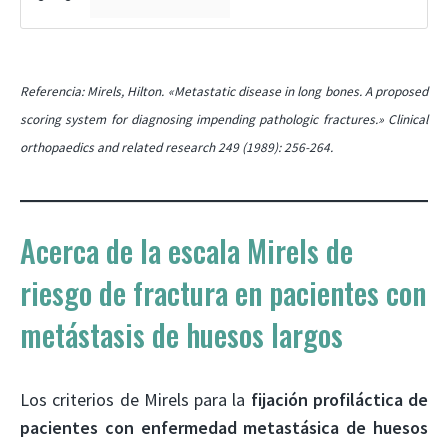
Referencia: Mirels, Hilton. «Metastatic disease in long bones. A proposed
scoring system for diagnosing impending pathologic fractures.» Clinical
orthopaedics and related research 249 (1989): 256-264.
Acerca de la escala Mirels de
riesgo de fractura en pacientes con
metástasis de huesos largos
Los criterios de Mirels para la
fijación profiláctica de
pacientes con enfermedad metastásica de huesos