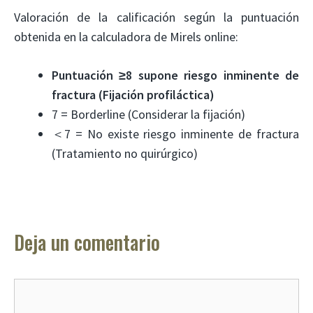
Valoración de la calificación según la puntuación
obtenida en la calculadora de Mirels online:
Puntuación ≥8 supone riesgo inminente de
fractura (Fijación profiláctica)
7 = Borderline (Considerar la fijación)
＜7 = No existe riesgo inminente de fractura
(Tratamiento no quirúrgico)
Deja un comentario
Comentario