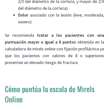
2/3 del diámetro de la corteza, y mayor de 2/3
del diámetro de la corteza).
Dolor
asociado con la lesión (leve, moderada,
severo).
Se recomienda
tratar a los pacientes con una
puntuación mayor o igual a 8 puntos
obtenida en la
calculadora de mirels online con fijación profiláctica ya
que los pacientes con valores de 8 o superiores
presentan un elevado riesgo de fractura.
Cómo puntúa la escala de Mirels
Online