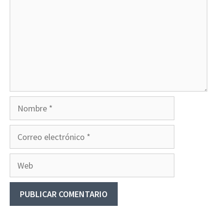
Nombre
Correo
electrónico
Web