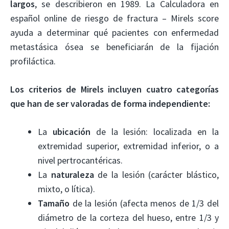
largos
, se describieron en 1989. La Calculadora en
español online de riesgo de fractura – Mirels score
ayuda a determinar qué pacientes con enfermedad
metastásica ósea se beneficiarán de la fijación
profiláctica.
Los criterios de Mirels incluyen cuatro categorías
que han de ser valoradas de forma independiente:
La
ubicación
de la lesión: localizada en la
extremidad superior, extremidad inferior, o a
nivel pertrocantéricas.
La
naturaleza
de la lesión (carácter blástico,
mixto, o lítica).
Tamaño
de la lesión (afecta menos de 1/3 del
diámetro de la corteza del hueso, entre 1/3 y