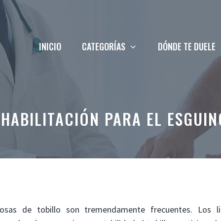
INICIO
CATEGORÍAS
DÓNDE TE DUELE
EHABILITACIÓN PARA EL ESGUIN
tosas de tobillo son tremendamente frecuentes. Los 