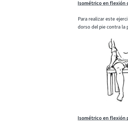
Isométrico en flexión 
Para realizar este ejer
dorso del pie contra la 
Isométrico en flexión 