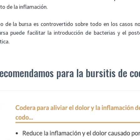
to de la inflamación.
do de la bursa es controvertido sobre todo en los casos no 
rsa puede facilitar la introducción de bacterias y el post
tica.
ecomendamos para la bursitis de co