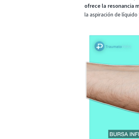
ofrece la resonancia 
la aspiración de líquido