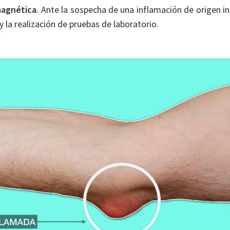
magnética
. Ante la sospecha de una inflamación de origen i
 y la realización de pruebas de laboratorio.