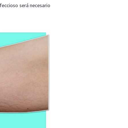
nfeccioso será necesario